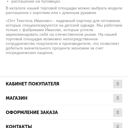
распашонки на пуговицах.
В каталоге нашей торговой площадки можно выбрать модели
распашонок с коротким или с длинным рукавом.
«Опт Текстиль Иваново» - надежный партнер для оптовиков,
которые специализируются на детской одежде. Мы работаем
только с фабриками Иваново, которые успели
зарекомендовать себя на отечественном рынке. На нашей
торговой площадке возможно непосредственное
сотрудничество покупателя и производителя, что позволяет
добиться значительного процента экономии за счет
посреднических наценок.
КАБИНЕТ ПОКУПАТЕЛЯ
МАГАЗИН
ОФОРМЛЕНИЕ ЗАКАЗА
КОНТАКТЫ