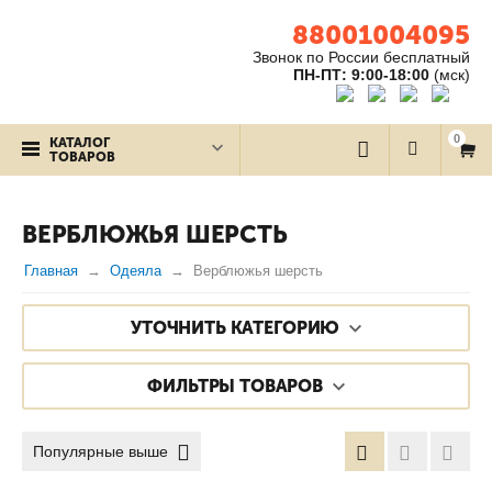
88001004095
Звонок по России бесплатный
ПН-ПТ: 9:00-18:00
(мск)
0
КАТАЛОГ
ТОВАРОВ
ВЕРБЛЮЖЬЯ ШЕРСТЬ
Главная
Одеяла
Верблюжья шерсть
УТОЧНИТЬ КАТЕГОРИЮ
ФИЛЬТРЫ ТОВАРОВ
Популярные выше