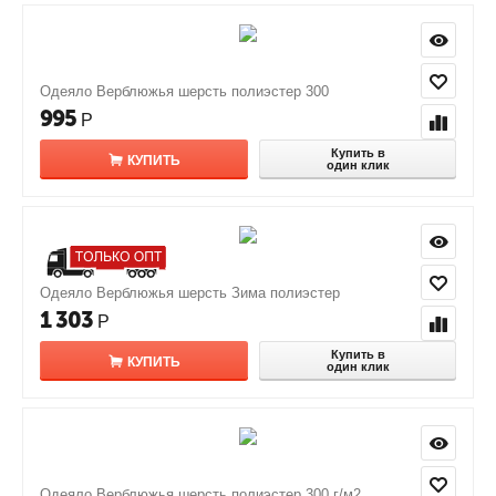
Одеяло Верблюжья шерсть полиэстер 300
995
Р
Купить в
КУПИТЬ
один клик
Одеяло Верблюжья шерсть Зима полиэстер
1 303
Р
Купить в
КУПИТЬ
один клик
Одеяло Верблюжья шерсть полиэстер 300 г/м2