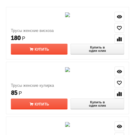
Трусы женские вискоза
180
Р
Купить в
КУПИТЬ
один клик
Трусы женские кулирка
85
Р
Купить в
КУПИТЬ
один клик