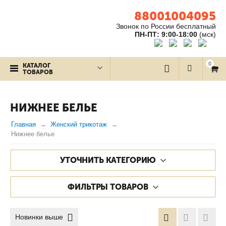
88001004095
Звонок по России бесплатный
ПН-ПТ: 9:00-18:00
(мск)
0
КАТАЛОГ
ТОВАРОВ
НИЖНЕЕ БЕЛЬЕ
Главная
Женский трикотаж
Нижнее белье
УТОЧНИТЬ КАТЕГОРИЮ
ФИЛЬТРЫ ТОВАРОВ
Новинки выше