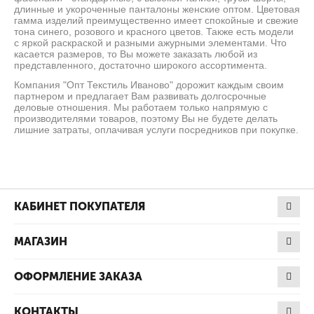
длинные и укороченные панталоны женские оптом. Цветовая
гамма изделий преимущественно имеет спокойные и свежие
тона синего, розового и красного цветов. Также есть модели
с яркой раскраской и разными ажурными элементами. Что
касается размеров, то Вы можете заказать любой из
представленного, достаточно широкого ассортимента.
Компания "Опт Текстиль Иваново" дорожит каждым своим
партнером и предлагает Вам развивать долгосрочные
деловые отношения. Мы работаем только напрямую с
производителями товаров, поэтому Вы не будете делать
лишние затраты, оплачивая услуги посредников при покупке.
КАБИНЕТ ПОКУПАТЕЛЯ
МАГАЗИН
ОФОРМЛЕНИЕ ЗАКАЗА
КОНТАКТЫ