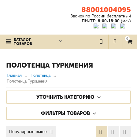
88001004095
Звонок по России бесплатный
ПН-ПТ: 9:00-18:00
(мск)
0
КАТАЛОГ
ТОВАРОВ
ПОЛОТЕНЦА ТУРКМЕНИЯ
Главная
Полотенца
Полотенца Туркмения
УТОЧНИТЬ КАТЕГОРИЮ
ФИЛЬТРЫ ТОВАРОВ
Популярные выше