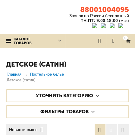
88001004095
Звонок по России бесплатный
ПН-ПТ: 9:00-18:00
(мск)
0
КАТАЛОГ
ТОВАРОВ
ДЕТСКОЕ (САТИН)
Главная
Постельное белье
Детское (сатин)
УТОЧНИТЬ КАТЕГОРИЮ
ФИЛЬТРЫ ТОВАРОВ
Новинки выше