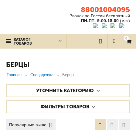
88001004095
Звонок по России бесплатный
ПН-ПТ: 9:00-18:00
(мск)
0
КАТАЛОГ
ТОВАРОВ
БЕРЦЫ
Главная
Спецодежда
Берцы
УТОЧНИТЬ КАТЕГОРИЮ
ФИЛЬТРЫ ТОВАРОВ
Популярные выше