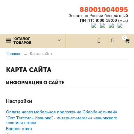
88001004095
Звонок по России бесплатный
ПН-ПТ: 9:00-18:00
(мск)
0
КАТАЛОГ
ТОВАРОВ
Главная
Карта сайта
КАРТА САЙТА
ИНФОРМАЦИЯ О САЙТЕ
Настройки
Оплата через мобильное приложение Сбербанк онлайн
"Опт Текстиль Иваново" - интернет-магазин ивановского
текстиля оптом
Вопрос-ответ