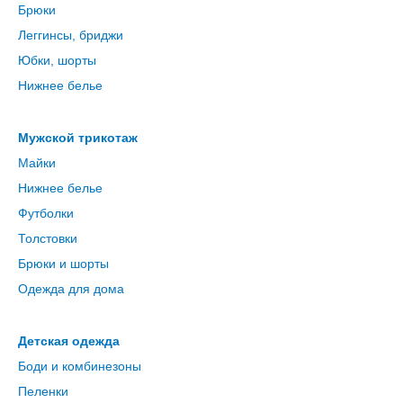
Брюки
Леггинсы, бриджи
Юбки, шорты
Нижнее белье
Мужской трикотаж
Майки
Нижнее белье
Футболки
Толстовки
Брюки и шорты
Одежда для дома
Детская одежда
Боди и комбинезоны
Пеленки