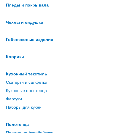
Пледы и покрывала
Чехлы и сидушки
Гобеленовые изделия
Коврики
Кухонный текстиль
Скатерти и салфетки
Кухонные полотенца
Фартуки
Наборы для кухни
Полотенца
Полотенца Азербайджан