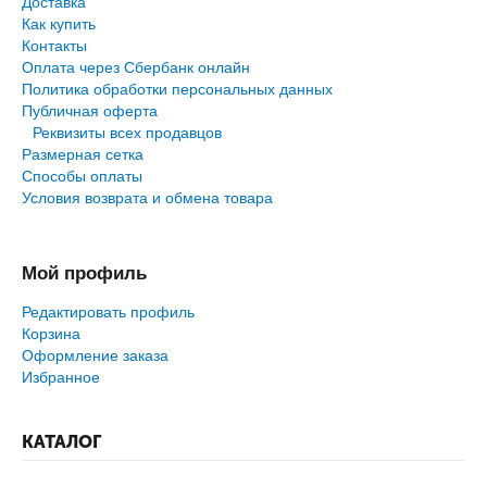
Доставка
Как купить
Контакты
Оплата через Сбербанк онлайн
Политика обработки персональных данных
Публичная оферта
Реквизиты всех продавцов
Размерная сетка
Способы оплаты
Условия возврата и обмена товара
Мой профиль
Редактировать профиль
Корзина
Оформление заказа
Избранное
КАТАЛОГ