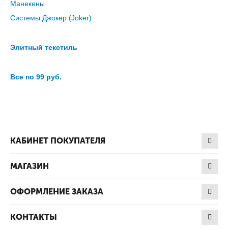
Манекены
Системы Джокер (Joker)
Элитный текстиль
Все по 99 руб.
КАБИНЕТ ПОКУПАТЕЛЯ
МАГАЗИН
ОФОРМЛЕНИЕ ЗАКАЗА
КОНТАКТЫ