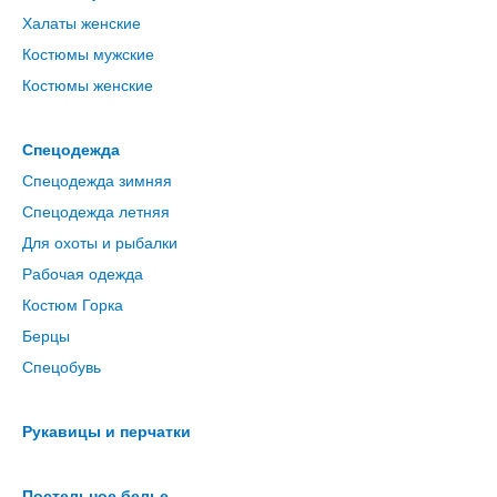
Халаты женские
Костюмы мужские
Костюмы женские
Спецодежда
Спецодежда зимняя
Спецодежда летняя
Для охоты и рыбалки
Рабочая одежда
Костюм Горка
Берцы
Спецобувь
Рукавицы и перчатки
Постельное белье