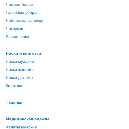
Нижнее белье
Головные уборы
Наборы на выписку
Ползунки
Распашонки
Носки и колготки
Носки мужские
Носки женские
Носки детские
Колготки
Тапочки
Медицинская одежда
Халаты мужские