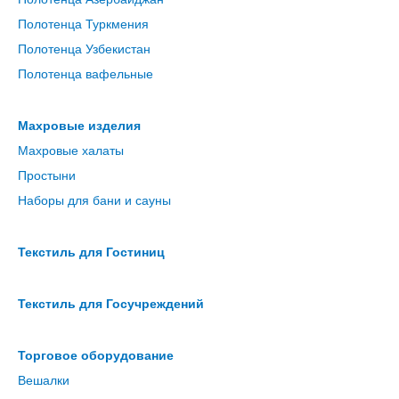
Полотенца Туркмения
Полотенца Узбекистан
Полотенца вафельные
Махровые изделия
Махровые халаты
Простыни
Наборы для бани и сауны
Текстиль для Гостиниц
Текстиль для Госучреждений
Торговое оборудование
Вешалки