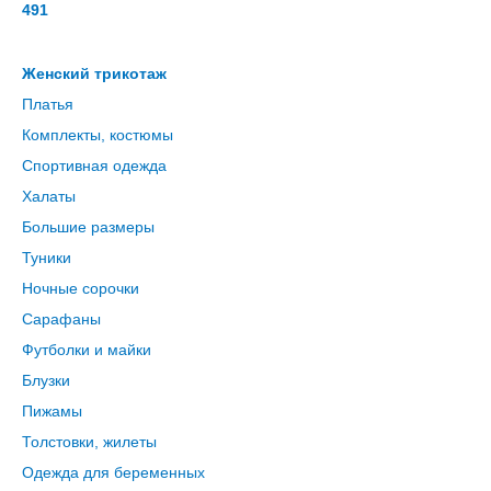
491
Женский трикотаж
Платья
Комплекты, костюмы
Спортивная одежда
Халаты
Большие размеры
Туники
Ночные сорочки
Сарафаны
Футболки и майки
Блузки
Пижамы
Толстовки, жилеты
Одежда для беременных