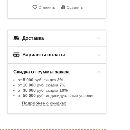
Отложить
Сравнить
Доставка
Варианты оплаты
Скидка от суммы заказа
от
5 000
руб. скидка
3%
от
10 000
руб. скидка
7%
от
30 000
руб. скидка
10%
от
50 000
руб. индивидуальные условия
Подробнее о скидках