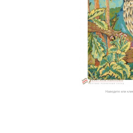
Наведите или кли