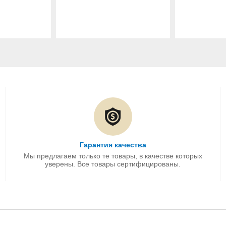
Гарантия качества
Мы предлагаем только те товары, в качестве которых
уверены. Все товары сертифицированы.