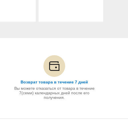
Возврат товара в течение 7 дней
Вы можете отказаться от товара в течение
7(семи) календарных дней после его
получения.