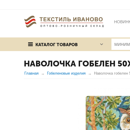
НОВИН
БРЕНД
КАТАЛОГ ТОВАРОВ
ПУБЛИЧ
НАВОЛОЧКА ГОБЕЛЕН 50
Главная
Гобеленовые изделия
Наволочка гобелен 