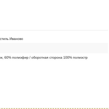
стиль Иваново
к, 60% полиэфир / оборотная сторона 100% полиэстр