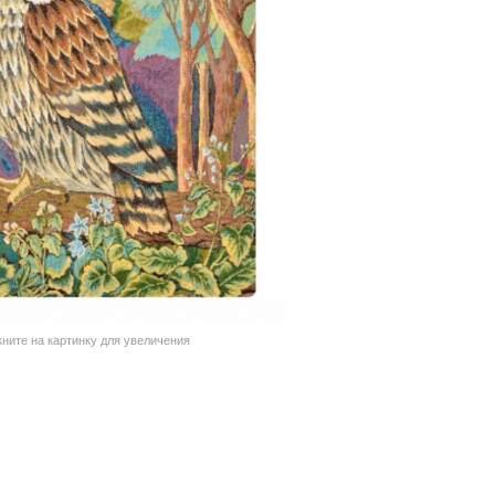
кните на картинку для увеличения