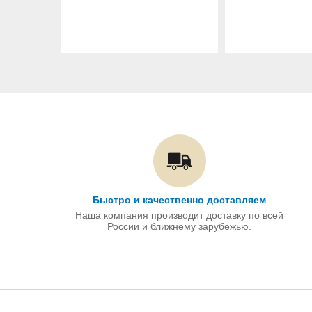
Быстро и качественно доставляем
Наша компания производит доставку по всей
России и ближнему зарубежью.