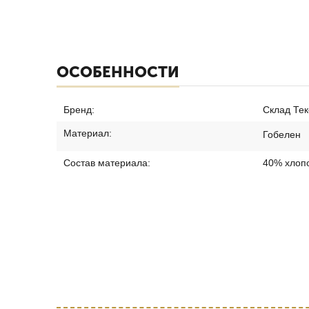
ОСОБЕННОСТИ
Бренд:
Склад Тек
Материал:
Гобелен
Состав материала:
40% хлопо