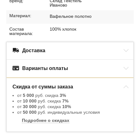
Бренд:
Склад Текстиль
Иваново
Материал:
Вафельное полотно
Состав
100% хлопок
материала:
Доставка
Варианты оплаты
Скидка от суммы заказа
от
5 000
руб. скидка
3%
от
10 000
руб. скидка
7%
от
30 000
руб. скидка
10%
от
50 000
руб. индивидуальные условия
Подробнее о скидках