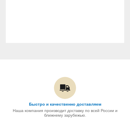
Быстро и качественно доставляем
Наша компания производит доставку по всей России и
ближнему зарубежью.