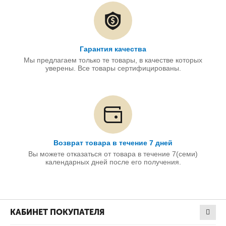
Гарантия качества
Мы предлагаем только те товары, в качестве которых
уверены. Все товары сертифицированы.
Возврат товара в течение 7 дней
Вы можете отказаться от товара в течение 7(семи)
календарных дней после его получения.
КАБИНЕТ ПОКУПАТЕЛЯ