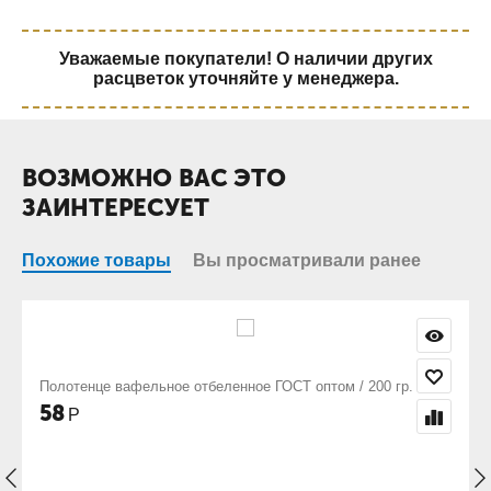
Уважаемые покупатели! О наличии других
расцветок уточняйте у менеджера.
ВОЗМОЖНО ВАС ЭТО
ЗАИНТЕРЕСУЕТ
Похожие товары
Вы просматривали ранее
е ГОСТ оптом / 200 гр.
Полотенце вафельное цветное оптом / 
45
Р