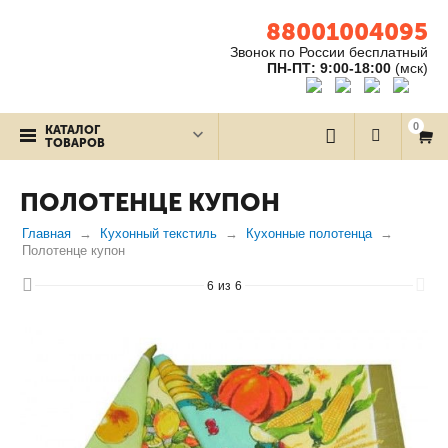
88001004095
Звонок по России бесплатный
ПН-ПТ: 9:00-18:00
(мск)
0
КАТАЛОГ
ТОВАРОВ
ПОЛОТЕНЦЕ КУПОН
Главная
Кухонный текстиль
Кухонные полотенца
Полотенце купон
6
из
6