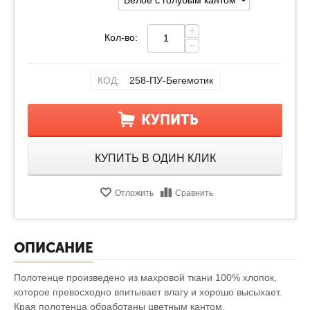
+
Кол-во:
−
КОД:
258-ПУ-Бегемотик
КУПИТЬ
КУПИТЬ В ОДИН КЛИК
Отложить
Сравнить
ОПИСАНИЕ
Полотенце произведено из махровой ткани 100% хлопок,
которое превосходно впитывает влагу и хорошо высыхает.
Края полотенца обработаны цветным кантом.