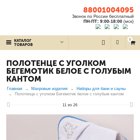
88001004095
Звонок по России бесплатный
ПН-ПТ: 9:00-18:00
(мск)
0
КАТАЛОГ
ТОВАРОВ
ПОЛОТЕНЦЕ С УГОЛКОМ
БЕГЕМОТИК БЕЛОЕ С ГОЛУБЫМ
КАНТОМ
Главная
Махровые изделия
Наборы для бани и сауны
Полотенце с уголком Бегемотик белое с голубым кантом
11
из
26