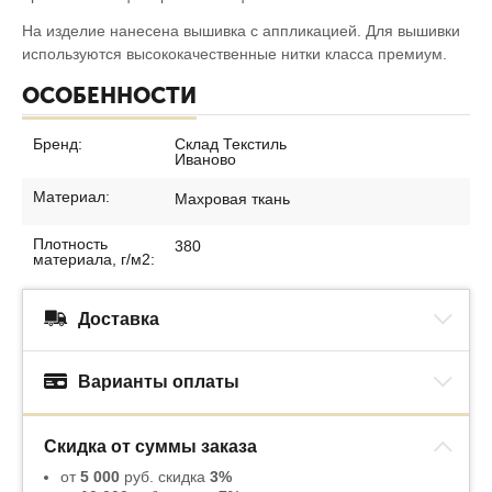
На изделие нанесена вышивка с аппликацией. Для вышивки
используются высококачественные нитки класса премиум.
ОСОБЕННОСТИ
Бренд:
Склад Текстиль
Иваново
Материал:
Махровая ткань
Плотность
380
материала, г/м2:
Доставка
Варианты оплаты
Скидка от суммы заказа
от
5 000
руб. скидка
3%