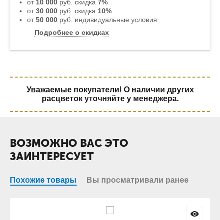
от
10 000
руб. скидка
7%
от
30 000
руб. скидка
10%
от
50 000
руб. индивидуальные условия
Подробнее о скидках
Уважаемые покупатели! О наличии других
расцветок уточняйте у менеджера.
ВОЗМОЖНО ВАС ЭТО
ЗАИНТЕРЕСУЕТ
Похожие товары
Вы просматривали ранее