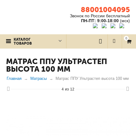
88001004095
Звонок по России бесплатный
ПН-ПТ: 9:00-18:00
(мск)
0
КАТАЛОГ
ТОВАРОВ
МАТРАС ППУ УЛЬТРАСТЕП
ВЫСОТА 100 ММ
Главная
Матрасы
Матрас ППУ Ультрастеп высота 100 мм
4
из
12