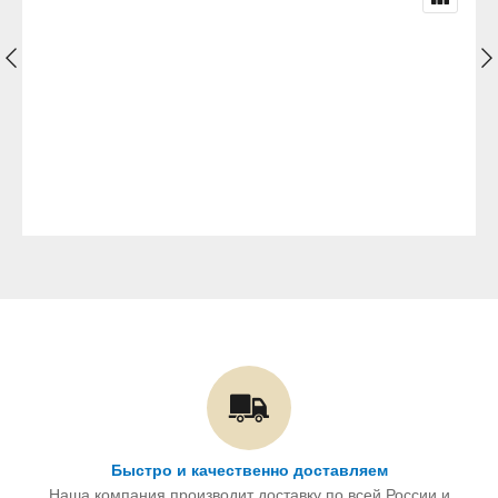
Быстро и качественно доставляем
Наша компания производит доставку по всей России и