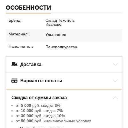
ОСОБЕННОСТИ
Бренд:
Склад Текстиль
Иваново
Материал:
Ультрастеп
Наполнитель:
Пенополиуретан
Доставка
Варианты оплаты
Скидка от суммы заказа
от
5 000
руб. скидка
3%
от
10 000
руб. скидка
7%
от
30 000
руб. скидка
10%
от
50 000
руб. индивидуальные условия