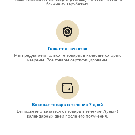
ближнему зарубежью.
Гарантия качества
Мы предлагаем только те товары, в качестве которых
уверены. Все товары сертифицированы.
Возврат товара в течение 7 дней
Вы можете отказаться от товара в течение 7(семи)
календарных дней после его получения.