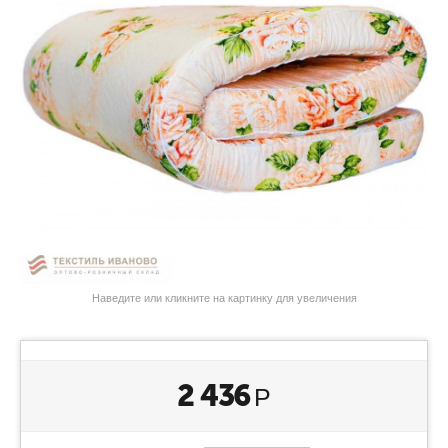
Наведите или кликните на картинку для увеличения
2 436
Р