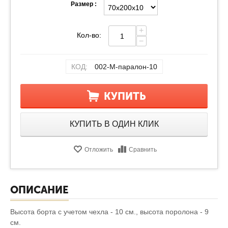
Размер :
+
Кол-во:
−
КОД:
002-М-паралон-10
КУПИТЬ
КУПИТЬ В ОДИН КЛИК
Отложить
Сравнить
ОПИСАНИЕ
Высота борта с учетом чехла - 10 см., высота поролона - 9
см.