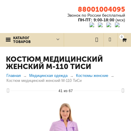
88001004095
Звонок по России бесплатный
ПН-ПТ: 9:00-18:00
(мск)
0
КАТАЛОГ
ТОВАРОВ
КОСТЮМ МЕДИЦИНСКИЙ
ЖЕНСКИЙ М-110 ТИСИ
Главная
Медицинская одежда
Костюмы женские
Костюм медицинский женский М-110 ТиСи
41
из
67