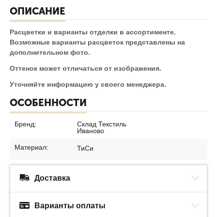
ОПИСАНИЕ
Расцветки и варианты отделки в ассортименте.
Возможные варианты расцветок представлены на
дополнительном фото.
Оттенок может отличаться от изображения.
Уточняйте информацию у своего менеджера.
ОСОБЕННОСТИ
Бренд:
Склад Текстиль
Иваново
Материал:
ТиСи
Доставка
Варианты оплаты