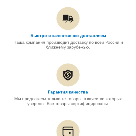
Быстро и качественно доставляем
Наша компания производит доставку по всей России и
ближнему зарубежью.
Гарантия качества
Мы предлагаем только те товары, в качестве которых
уверены. Все товары сертифицированы.