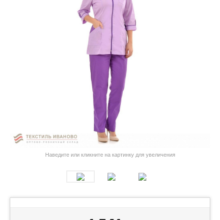
Наведите или кликните на картинку для увеличения