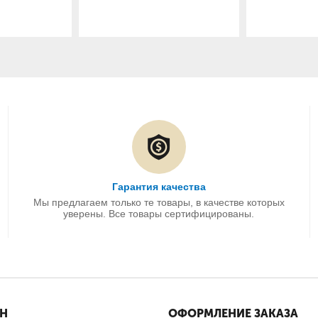
Гарантия качества
Мы предлагаем только те товары, в качестве которых
уверены. Все товары сертифицированы.
ИН
ОФОРМЛЕНИЕ ЗАКАЗА