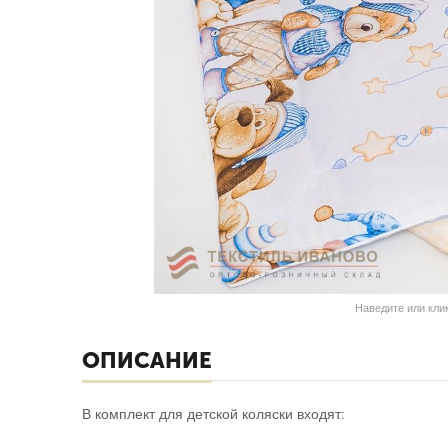
Наведите или кли
ОПИСАНИЕ
В комплект для детской коляски входят: