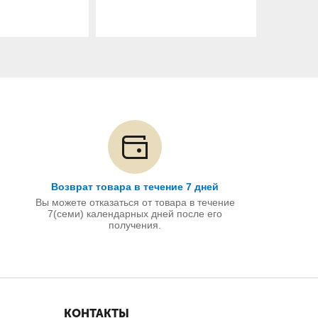
Возврат товара в течение 7 дней
Вы можете отказаться от товара в течение
7(семи) календарных дней после его
получения.
КОНТАКТЫ