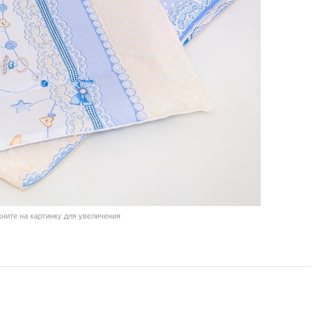
кните на картинку для увеличения