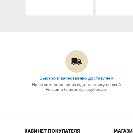
Быстро и качественно доставляем
Наша компания производит доставку по всей
России и ближнему зарубежью.
КАБИНЕТ ПОКУПАТЕЛЯ
МАГАЗ