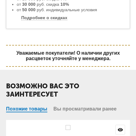
от
30 000
руб. скидка
10%
от
50 000
руб. индивидуальные условия
Подробнее о скидках
Уважаемые покупатели! О наличии других
расцветок уточняйте у менеджера.
ВОЗМОЖНО ВАС ЭТО
ЗАИНТЕРЕСУЕТ
Похожие товары
Вы просматривали ранее