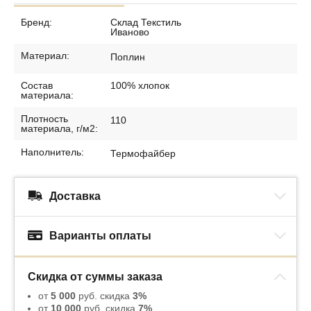
Бренд:
Склад Текстиль
Иваново
Материал:
Поплин
Состав
100% хлопок
материала:
Плотность
110
материала, г/м2:
Наполнитель:
Термофайбер
Доставка
Варианты оплаты
Скидка от суммы заказа
от
5 000
руб. скидка
3%
от
10 000
руб. скидка
7%