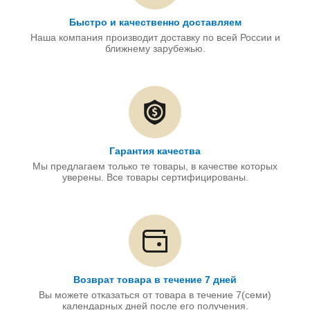
Быстро и качественно доставляем
Наша компания производит доставку по всей России и
ближнему зарубежью.
Гарантия качества
Мы предлагаем только те товары, в качестве которых
уверены. Все товары сертифицированы.
Возврат товара в течение 7 дней
Вы можете отказаться от товара в течение 7(семи)
календарных дней после его получения.