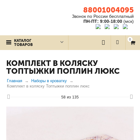
88001004095
Звонок по России бесплатный
ПН-ПТ: 9:00-18:00
(мск)
0
КАТАЛОГ
ТОВАРОВ
КОМПЛЕКТ В КОЛЯСКУ
ТОПТЫЖКИ ПОПЛИН ЛЮКС
Главная
Наборы в кроватку
Комплект в коляску Топтыжки поплин люкс
58
из
135