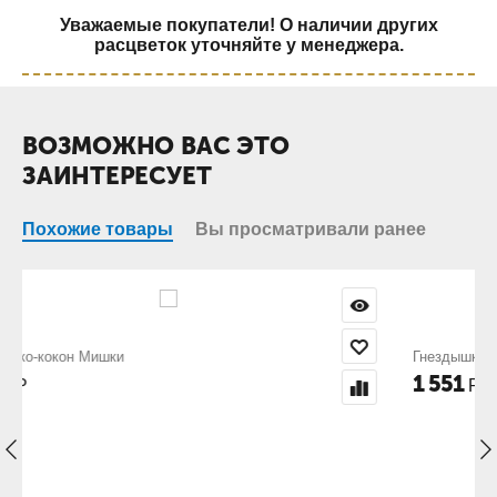
Уважаемые покупатели! О наличии других
расцветок уточняйте у менеджера.
ВОЗМОЖНО ВАС ЭТО
ЗАИНТЕРЕСУЕТ
Похожие товары
Вы просматривали ранее
Гнездышко-кокон Слоники
1 551
Р