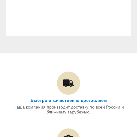
Быстро и качественно доставляем
Наша компания производит доставку по всей России и
ближнему зарубежью.