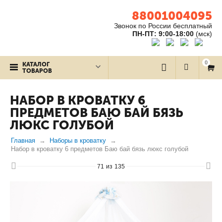
88001004095
Звонок по России бесплатный
ПН-ПТ: 9:00-18:00
(мск)
0
КАТАЛОГ
ТОВАРОВ
НАБОР В КРОВАТКУ 6
ПРЕДМЕТОВ БАЮ БАЙ БЯЗЬ
ЛЮКС ГОЛУБОЙ
Главная
Наборы в кроватку
Набор в кроватку 6 предметов Баю бай бязь люкс голубой
71
из
135