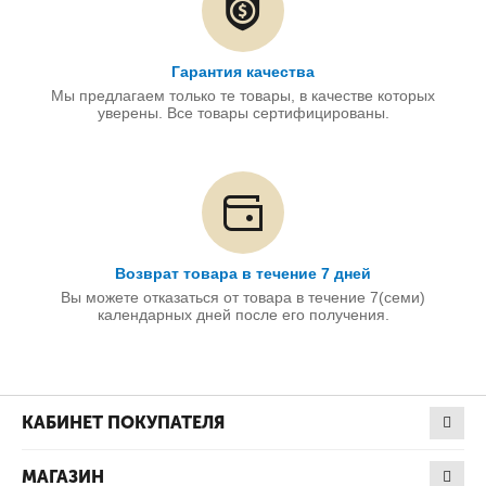
Гарантия качества
Мы предлагаем только те товары, в качестве которых
уверены. Все товары сертифицированы.
Возврат товара в течение 7 дней
Вы можете отказаться от товара в течение 7(семи)
календарных дней после его получения.
КАБИНЕТ ПОКУПАТЕЛЯ
МАГАЗИН