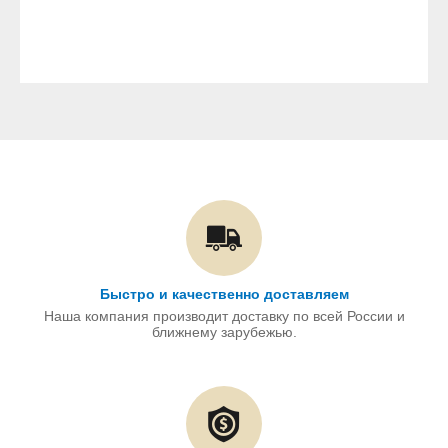
Быстро и качественно доставляем
Наша компания производит доставку по всей России и
ближнему зарубежью.