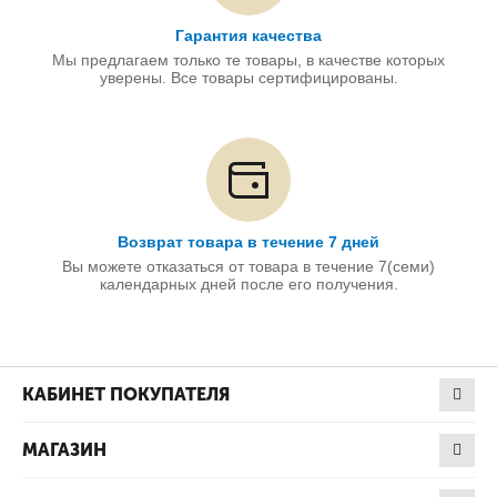
Гарантия качества
Мы предлагаем только те товары, в качестве которых
уверены. Все товары сертифицированы.
Возврат товара в течение 7 дней
Вы можете отказаться от товара в течение 7(семи)
календарных дней после его получения.
КАБИНЕТ ПОКУПАТЕЛЯ
МАГАЗИН