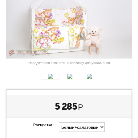
Наведите или кликните на картинку для увеличения
5 285
Р
Расцветка :