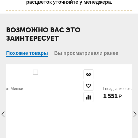
расцветок уточняйте у менеджера.
ВОЗМОЖНО ВАС ЭТО
ЗАИНТЕРЕСУЕТ
Похожие товары
Вы просматривали ранее
Гнездышко-кокон Слоники
1 551
Р