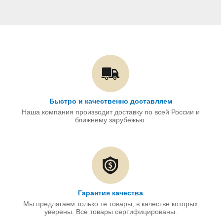
Быстро и качественно доставляем
Наша компания производит доставку по всей России и
ближнему зарубежью.
Гарантия качества
Мы предлагаем только те товары, в качестве которых
уверены. Все товары сертифицированы.