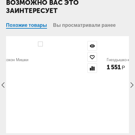
ВОЗМОЖНО ВАС ЭТО
ЗАИНТЕРЕСУЕТ
Похожие товары
Вы просматривали ранее
Гнездышко-кокон Слоники
1 551
Р