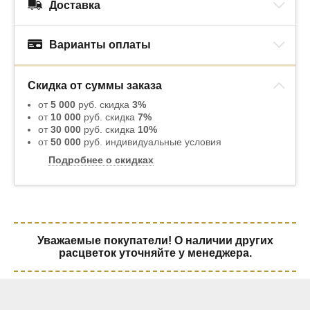
Доставка
Варианты оплаты
Скидка от суммы заказа
от
5 000
руб. скидка
3%
от
10 000
руб. скидка
7%
от
30 000
руб. скидка
10%
от
50 000
руб. индивидуальные условия
Подробнее о скидках
Уважаемые покупатели! О наличии других
расцветок уточняйте у менеджера.