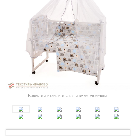
Наведите или кликните на картинку для увеличения