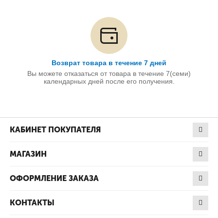
Возврат товара в течение 7 дней
Вы можете отказаться от товара в течение 7(семи)
календарных дней после его получения.
КАБИНЕТ ПОКУПАТЕЛЯ
МАГАЗИН
ОФОРМЛЕНИЕ ЗАКАЗА
КОНТАКТЫ