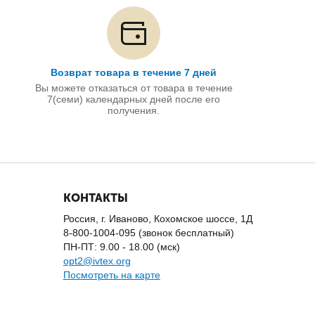
Возврат товара в течение 7 дней
Вы можете отказаться от товара в течение
7(семи) календарных дней после его
получения.
КОНТАКТЫ
Россия, г. Иваново, Кохомское шоссе, 1Д
8-800-1004-095 (звонок бесплатный)
ПН-ПТ: 9.00 - 18.00 (мск)
opt2@ivtex.org
Посмотреть на карте