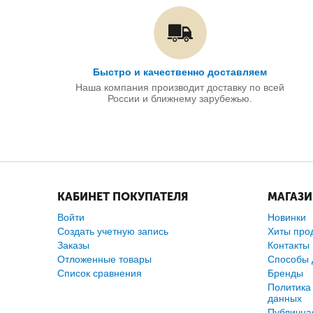
Быстро и качественно доставляем
Наша компания производит доставку по всей
России и ближнему зарубежью.
КАБИНЕТ ПОКУПАТЕЛЯ
МАГАЗ
Войти
Новинки
Создать учетную запись
Хиты про
Заказы
Контакты
Отложенные товары
Способы 
Список сравнения
Бренды
Политика
данных
Публична