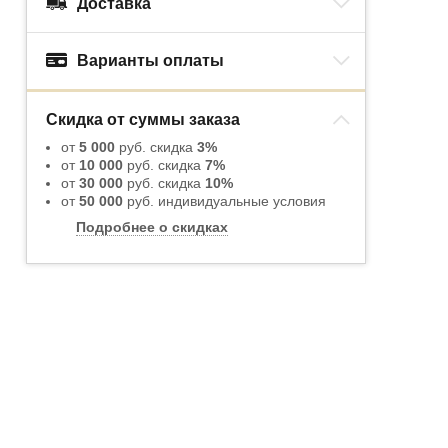
Доставка
Варианты оплаты
Скидка от суммы заказа
от
5 000
руб. скидка
3%
от
10 000
руб. скидка
7%
от
30 000
руб. скидка
10%
от
50 000
руб. индивидуальные условия
Подробнее о скидках