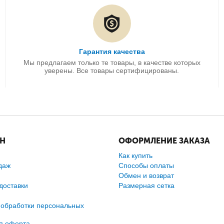
Гарантия качества
Мы предлагаем только те товары, в качестве которых
уверены. Все товары сертифицированы.
ИН
ОФОРМЛЕНИЕ ЗАКАЗА
Как купить
даж
Способы оплаты
Обмен и возврат
доставки
Размерная сетка
 обработки персональных
я оферта