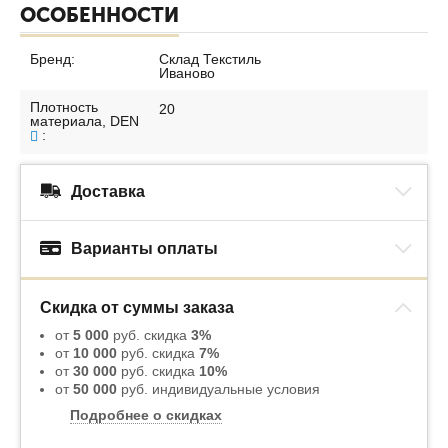
ОСОБЕННОСТИ
Бренд:
Склад Текстиль
Иваново
Плотность
20
материала, DEN
:
Доставка
Варианты оплаты
Скидка от суммы заказа
от
5 000
руб. скидка
3%
от
10 000
руб. скидка
7%
от
30 000
руб. скидка
10%
от
50 000
руб. индивидуальные условия
Подробнее о скидках