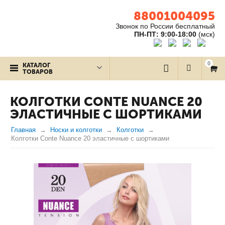
88001004095
Звонок по России бесплатный
ПН-ПТ: 9:00-18:00
(мск)
0
КАТАЛОГ
ТОВАРОВ
КОЛГОТКИ CONTE NUANCE 20
ЭЛАСТИЧНЫЕ С ШОРТИКАМИ
Главная
Носки и колготки
Колготки
Колготки Conte Nuance 20 эластичные с шортиками