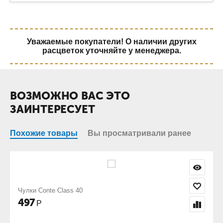
Уважаемые покупатели! О наличии других
расцветок уточняйте у менеджера.
ВОЗМОЖНО ВАС ЭТО
ЗАИНТЕРЕСУЕТ
Похожие товары
Вы просматривали ранее
Чулки Conte Class 40
497
Р