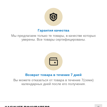
Гарантия качества
Мы предлагаем только те товары, в качестве которых
уверены. Все товары сертифицированы.
Возврат товара в течение 7 дней
Вы можете отказаться от товара в течение 7(семи)
календарных дней после его получения.