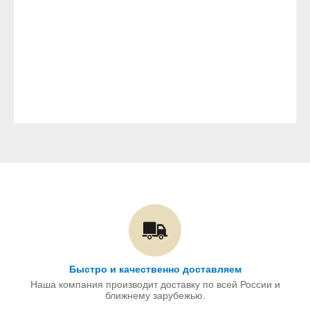
Быстро и качественно доставляем
Наша компания производит доставку по всей России и
ближнему зарубежью.