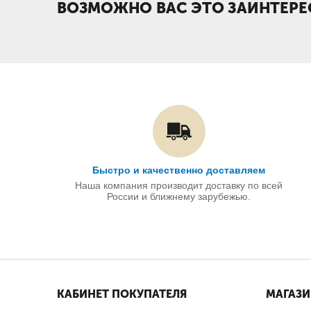
ВОЗМОЖНО ВАС ЭТО ЗАИНТЕРЕ
Быстро и качественно доставляем
Наша компания производит доставку по всей
России и ближнему зарубежью.
КАБИНЕТ ПОКУПАТЕЛЯ
МАГАЗ