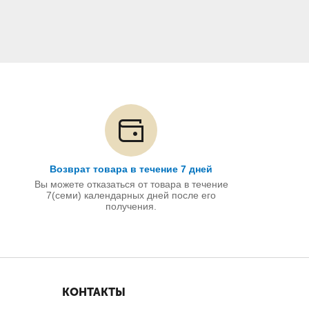
Возврат товара в течение 7 дней
Вы можете отказаться от товара в течение
7(семи) календарных дней после его
получения.
КОНТАКТЫ