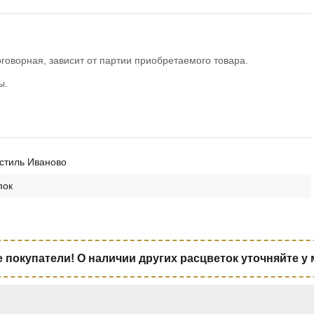
говорная, зависит от партии приобретаемого товара.
ы.
стиль Иваново
пок
покупатели! О наличии других расцветок уточняйте у