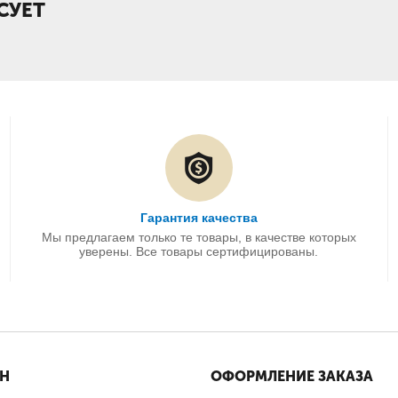
СУЕТ
Гарантия качества
Мы предлагаем только те товары, в качестве которых
уверены. Все товары сертифицированы.
ИН
ОФОРМЛЕНИЕ ЗАКАЗА