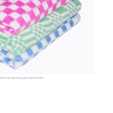
кните на картинку для увеличения