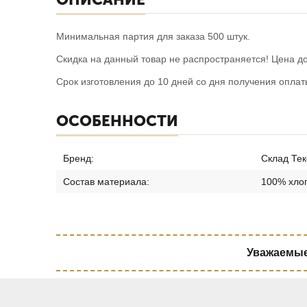
Минимальная партия для заказа 500 штук.
Скидка на данный товар не распространяется! Цена до
Срок изготовления до 10 дней со дня получения оплат
ОСОБЕННОСТИ
Бренд:
Склад Тек
Состав материала:
100% хло
Уважаемые 