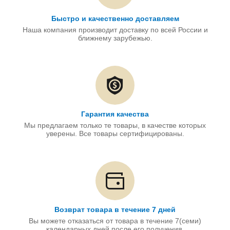
Быстро и качественно доставляем
Наша компания производит доставку по всей России и
ближнему зарубежью.
Гарантия качества
Мы предлагаем только те товары, в качестве которых
уверены. Все товары сертифицированы.
Возврат товара в течение 7 дней
Вы можете отказаться от товара в течение 7(семи)
календарных дней после его получения.