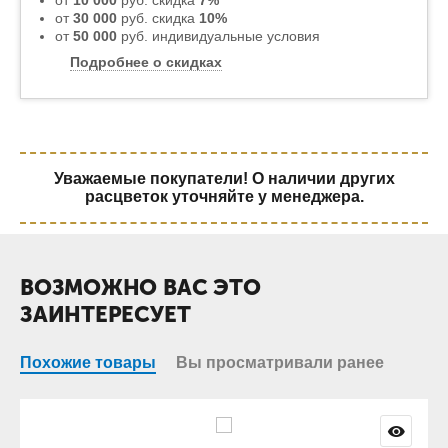
от
10 000
руб. скидка
7%
от
30 000
руб. скидка
10%
от
50 000
руб. индивидуальные условия
Подробнее о скидках
Уважаемые покупатели! О наличии других
расцветок уточняйте у менеджера.
ВОЗМОЖНО ВАС ЭТО
ЗАИНТЕРЕСУЕТ
Похожие товары
Вы просматривали ранее