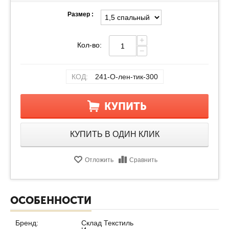
Размер :
+
Кол-во:
−
КОД:
241-О-лен-тик-300
КУПИТЬ
КУПИТЬ В ОДИН КЛИК
Отложить
Сравнить
ОСОБЕННОСТИ
Бренд:
Склад Текстиль