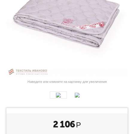
Наведите или кликните на картинку для увеличения
2 106
Р