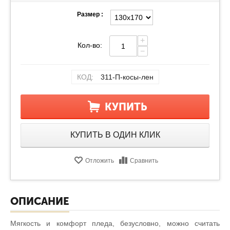
Размер :
+
Кол-во:
−
КОД:
311-П-косы-лен
КУПИТЬ
КУПИТЬ В ОДИН КЛИК
Отложить
Сравнить
ОПИСАНИЕ
Мягкость и комфорт пледа, безусловно, можно считать