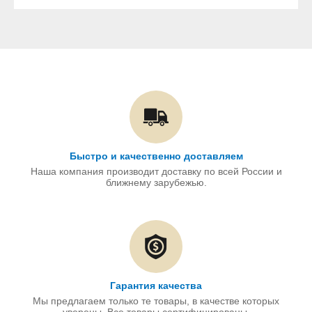
Быстро и качественно доставляем
Наша компания производит доставку по всей России и
ближнему зарубежью.
Гарантия качества
Мы предлагаем только те товары, в качестве которых