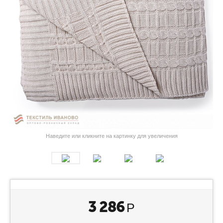
Наведите или кликните на картинку для увеличения
3 286
Р