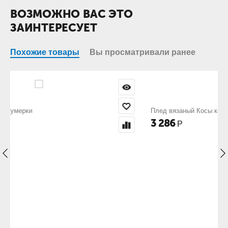
ВОЗМОЖНО ВАС ЭТО
ЗАИНТЕРЕСУЕТ
Похожие товары
Вы просматривали ранее
Плед вязаный Косы капучино
3 286
Р