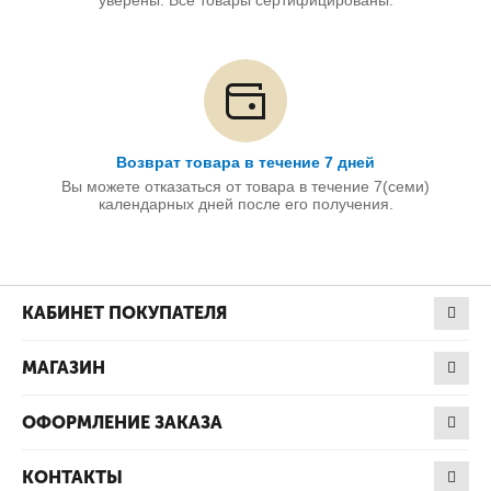
уверены. Все товары сертифицированы.
Возврат товара в течение 7 дней
Вы можете отказаться от товара в течение 7(семи)
календарных дней после его получения.
КАБИНЕТ ПОКУПАТЕЛЯ
МАГАЗИН
ОФОРМЛЕНИЕ ЗАКАЗА
КОНТАКТЫ