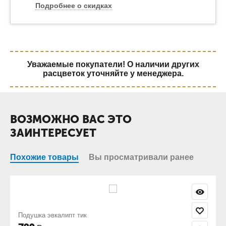
Подробнее о скидках
Уважаемые покупатели! О наличии других
расцветок уточняйте у менеджера.
ВОЗМОЖНО ВАС ЭТО
ЗАИНТЕРЕСУЕТ
Похожие товары
Вы просматривали ранее
Подушка эвкалипт политик