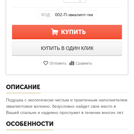
КОД:
002-П-эвкалипт-тик
КУПИТЬ
КУПИТЬ В ОДИН КЛИК
Отложить
Сравнить
ОПИСАНИЕ
Подушка с экологически чистым и практичным наполнителем
эвкалиптовое волокно, безусловно найдет свое место в
Вашей спальне и надежно прослужит в течении многих лет.
ОСОБЕННОСТИ