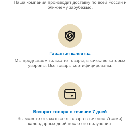
Наша компания производит доставку по всей России и
ближнему зарубежью.
Гарантия качества
Мы предлагаем только те товары, в качестве которых
уверены. Все товары сертифицированы.
Возврат товара в течение 7 дней
Вы можете отказаться от товара в течение 7(семи)
календарных дней после его получения.