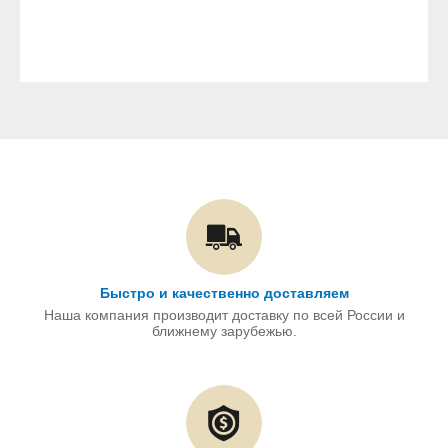
Быстро и качественно доставляем
Наша компания производит доставку по всей России и
ближнему зарубежью.