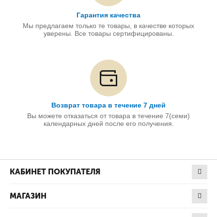
Гарантия качества
Мы предлагаем только те товары, в качестве которых
уверены. Все товары сертифицированы.
Возврат товара в течение 7 дней
Вы можете отказаться от товара в течение 7(семи)
календарных дней после его получения.
КАБИНЕТ ПОКУПАТЕЛЯ
МАГАЗИН