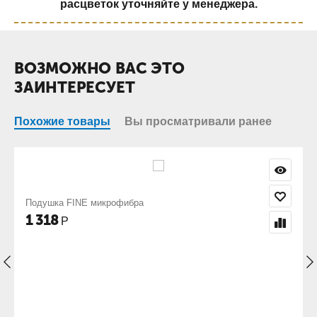
расцветок уточняйте у менеджера.
ВОЗМОЖНО ВАС ЭТО
ЗАИНТЕРЕСУЕТ
Похожие товары
Вы просматривали ранее
Подушка FINE микрофибра
1 318
Р