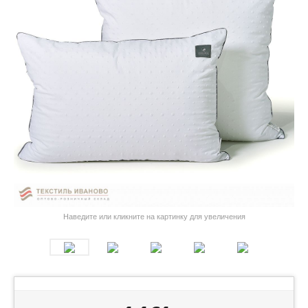
Наведите или кликните на картинку для увеличения