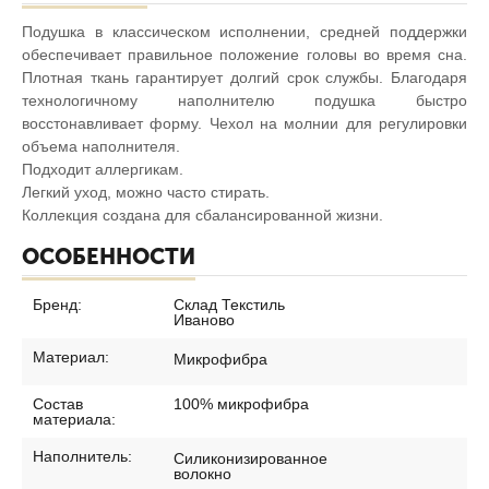
Подушка в классическом исполнении, средней поддержки
обеспечивает правильное положение головы во время сна.
Плотная ткань гарантирует долгий срок службы. Благодаря
технологичному наполнителю подушка быстро
восстонавливает форму. Чехол на молнии для регулировки
объема наполнителя.
Подходит аллергикам.
Легкий уход, можно часто стирать.
Коллекция создана для сбалансированной жизни.
ОСОБЕННОСТИ
Бренд:
Склад Текстиль
Иваново
Материал:
Микрофибра
Состав
100% микрофибра
материала:
Наполнитель:
Силиконизированное
волокно