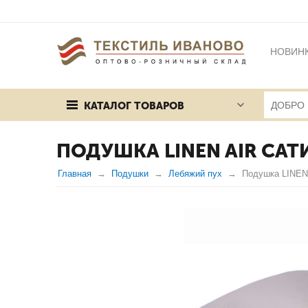
НОВИН
БРЕНД
КАТАЛОГ ТОВАРОВ
ПУБЛИЧ
ПОДУШКА LINEN AIR САТ
Главная
Подушки
Лебяжий пух
Подушка LINEN