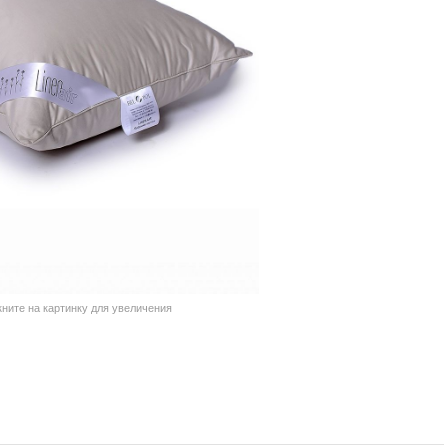
кните на картинку для увеличения