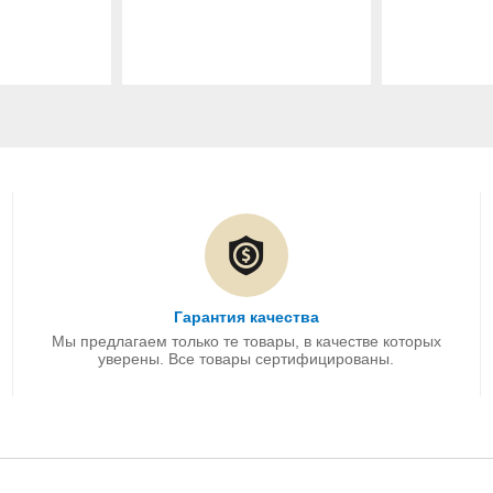
Гарантия качества
Мы предлагаем только те товары, в качестве которых
уверены. Все товары сертифицированы.