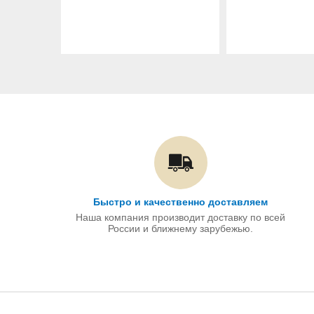
Быстро и качественно доставляем
Наша компания производит доставку по всей
России и ближнему зарубежью.