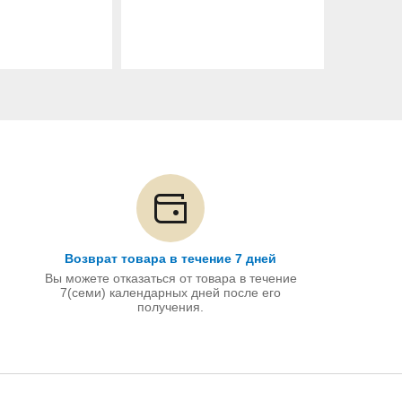
Возврат товара в течение 7 дней
Вы можете отказаться от товара в течение
7(семи) календарных дней после его
получения.