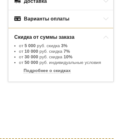
Доставка
Варианты оплаты
Скидка от суммы заказа
от
5 000
руб. скидка
3%
от
10 000
руб. скидка
7%
от
30 000
руб. скидка
10%
от
50 000
руб. индивидуальные условия
Подробнее о скидках