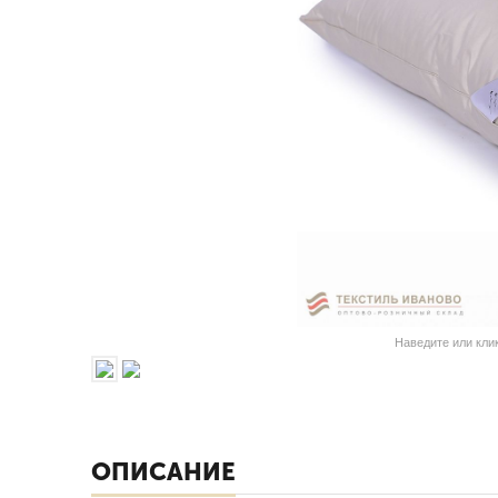
Наведите или кли
ОПИСАНИЕ