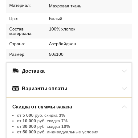
Материал:
Махровая ткань
Цвет:
Белый
Состав
100% хлопок
материала:
Страна:
Азербайджан
Размер:
50х100
Доставка
Варианты оплаты
Скидка от суммы заказа
от
5 000
руб. скидка
3%
от
10 000
руб. скидка
7%
от
30 000
руб. скидка
10%
от
50 000
руб. индивидуальные условия