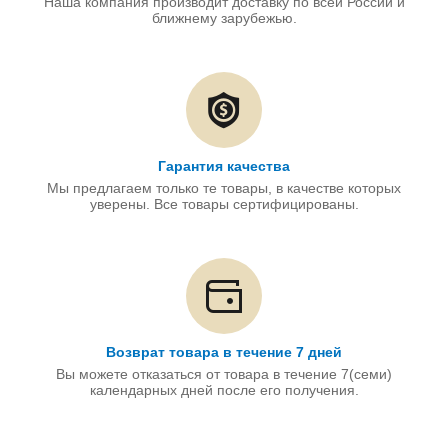
Наша компания производит доставку по всей России и
ближнему зарубежью.
Гарантия качества
Мы предлагаем только те товары, в качестве которых
уверены. Все товары сертифицированы.
Возврат товара в течение 7 дней
Вы можете отказаться от товара в течение 7(семи)
календарных дней после его получения.