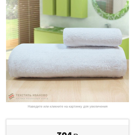
Наведите или кликните на картинку для увеличения