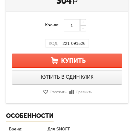
304
Р
+
Кол-во:
−
КОД:
221-091526
КУПИТЬ
КУПИТЬ В ОДИН КЛИК
Отложить
Сравнить
ОСОБЕННОСТИ
Бренд:
Для SNOFF