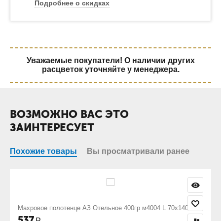
Подробнее о скидках
Уважаемые покупатели! О наличии других
расцветок уточняйте у менеджера.
ВОЗМОЖНО ВАС ЭТО
ЗАИНТЕРЕСУЕТ
Похожие товары
Вы просматривали ранее
м4004 L 70х140
Махровое полотенце АЗ Отельное 400гр м4004
246
Р