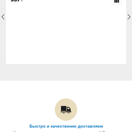
Быстро и качественно доставляем