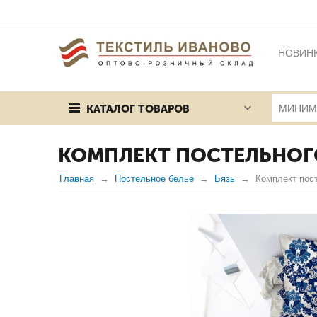
НОВИН
БРЕНД
КАТАЛОГ ТОВАРОВ
ПУБЛИЧ
КОМПЛЕКТ ПОСТЕЛЬНОГО 
Главная
Постельное белье
Бязь
Комплект пост