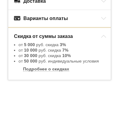
Доставка
Варианты оплаты
Скидка от суммы заказа
от
5 000
руб. скидка
3%
от
10 000
руб. скидка
7%
от
30 000
руб. скидка
10%
от
50 000
руб. индивидуальные условия
Подробнее о скидках