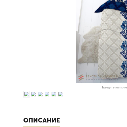
Наведите или кли
ОПИСАНИЕ