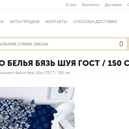
О нас
Контакты
Доставка
КИ
ХИТЫ ПРОДАЖ
КОНТАКТЫ
СПОСОБЫ ДОСТАВКИ
Ы
ПОЛИТИКА ОБРАБОТКИ ПЕРСОНАЛЬНЫХ ДАННЫХ
НАЯ ОФЕРТА
КАРТА САЙТА
БЕЛЬЯ БЯЗЬ ШУЯ ГОСТ / 150 
ельного белья бязь Шуя ГОСТ / 150 см.