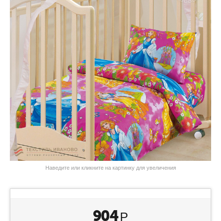
Наведите или кликните на картинку для увеличения
904
Р