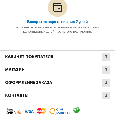
Возврат товара в течение 7 дней
Вы можете отказаться от товара в течение 7(семи)
календарных дней после его получения.
КАБИНЕТ ПОКУПАТЕЛЯ
МАГАЗИН
ОФОРМЛЕНИЕ ЗАКАЗА
КОНТАКТЫ