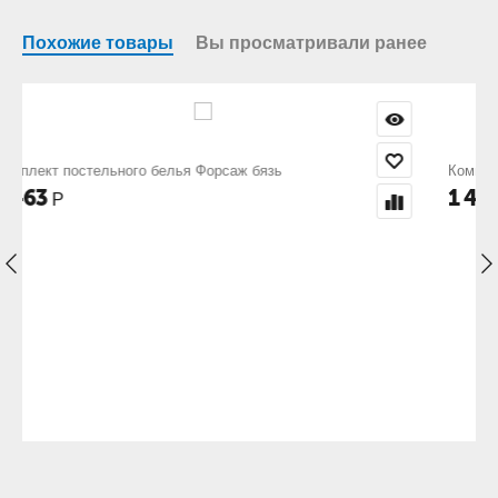
Похожие товары
Вы просматривали ранее
Комплект постельного белья Форвард бязь
1 463
Р