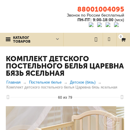
88001004095
Звонок по России бесплатный
ПН-ПТ: 9:00-18:00
(мск)
0
КАТАЛОГ
ТОВАРОВ
КОМПЛЕКТ ДЕТСКОГО
ПОСТЕЛЬНОГО БЕЛЬЯ ЦАРЕВНА
БЯЗЬ ЯСЕЛЬНАЯ
Главная
Постельное белье
Детское (бязь)
Комплект детского постельного белья Царевна бязь ясельная
60
из
79