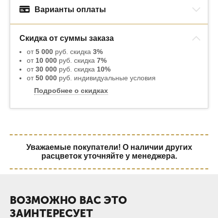
Варианты оплаты
Скидка от суммы заказа
от
5 000
руб. скидка
3%
от
10 000
руб. скидка
7%
от
30 000
руб. скидка
10%
от
50 000
руб. индивидуальные условия
Подробнее о скидках
Уважаемые покупатели! О наличии других
расцветок уточняйте у менеджера.
ВОЗМОЖНО ВАС ЭТО
ЗАИНТЕРЕСУЕТ