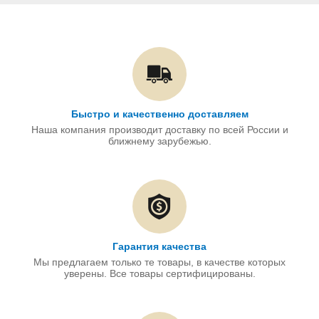
Быстро и качественно доставляем
Наша компания производит доставку по всей России и
ближнему зарубежью.
Гарантия качества
Мы предлагаем только те товары, в качестве которых
уверены. Все товары сертифицированы.