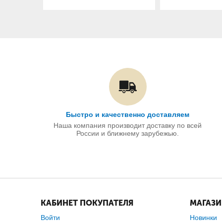
Быстро и качественно доставляем
Наша компания производит доставку по всей
России и ближнему зарубежью.
КАБИНЕТ ПОКУПАТЕЛЯ
МАГАЗ
Войти
Новинки