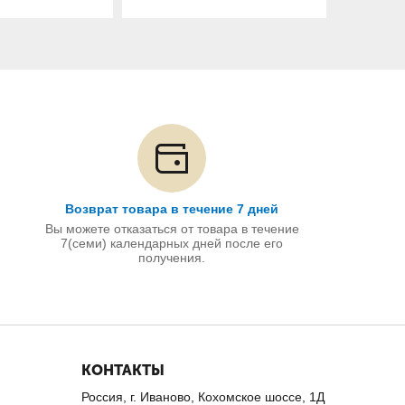
Возврат товара в течение 7 дней
Вы можете отказаться от товара в течение
7(семи) календарных дней после его
получения.
КОНТАКТЫ
Россия, г. Иваново, Кохомское шоссе, 1Д