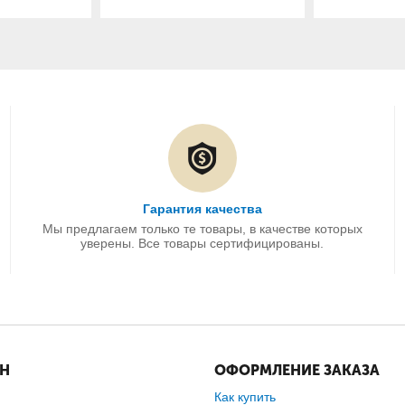
Гарантия качества
Мы предлагаем только те товары, в качестве которых
уверены. Все товары сертифицированы.
ИН
ОФОРМЛЕНИЕ ЗАКАЗА
Как купить