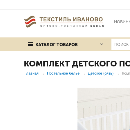
НОВИН
БРЕНД
КАТАЛОГ ТОВАРОВ
ПУБЛИЧ
КОМПЛЕКТ ДЕТСКОГО ПО
Главная
Постельное белье
Детское (бязь)
Комп