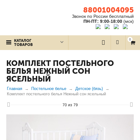
88001004095
Звонок по России бесплатный
ПН-ПТ: 9:00-18:00
(мск)
0
КАТАЛОГ
ТОВАРОВ
КОМПЛЕКТ ПОСТЕЛЬНОГО
БЕЛЬЯ НЕЖНЫЙ СОН
ЯСЕЛЬНЫЙ
Главная
Постельное белье
Детское (бязь)
Комплект постельного белья Нежный сон ясельный
70
из
79