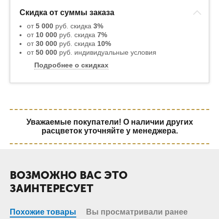
Скидка от суммы заказа
от
5 000
руб. скидка
3%
от
10 000
руб. скидка
7%
от
30 000
руб. скидка
10%
от
50 000
руб. индивидуальные условия
Подробнее о скидках
Уважаемые покупатели! О наличии других
расцветок уточняйте у менеджера.
ВОЗМОЖНО ВАС ЭТО
ЗАИНТЕРЕСУЕТ
Похожие товары
Вы просматривали ранее