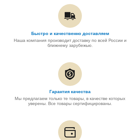
Быстро и качественно доставляем
Наша компания производит доставку по всей России и
ближнему зарубежью.
Гарантия качества
Мы предлагаем только те товары, в качестве которых
уверены. Все товары сертифицированы.