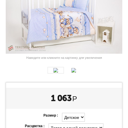
Наведите или кликните на картинку для увеличения
1 063
Р
Размер :
Расцветка :