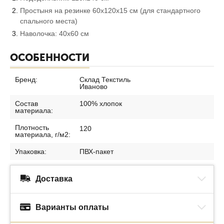
Простыня на резинке 60х120х15 см (для стандартного
спального места)
Наволочка: 40х60 см
ОСОБЕННОСТИ
Бренд:
Склад Текстиль
Иваново
Состав
100% хлопок
материала:
Плотность
120
материала, г/м2:
Упаковка:
ПВХ-пакет
Доставка
Варианты оплаты