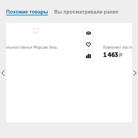
Похожие товары
Вы просматривали ранее
Комплект постельного белья Форвард бязь
1 463
Р