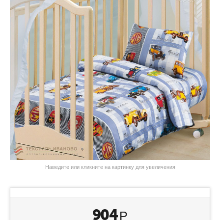
Наведите или кликните на картинку для увеличения
904
Р