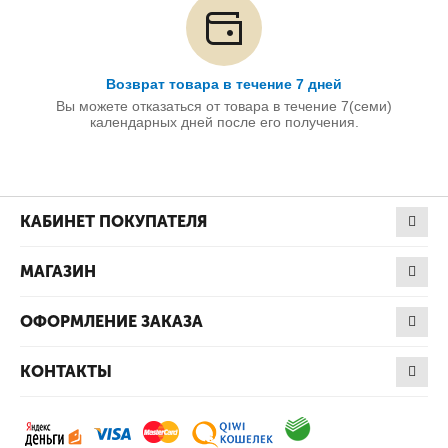
Возврат товара в течение 7 дней
Вы можете отказаться от товара в течение 7(семи)
календарных дней после его получения.
КАБИНЕТ ПОКУПАТЕЛЯ
МАГАЗИН
ОФОРМЛЕНИЕ ЗАКАЗА
КОНТАКТЫ