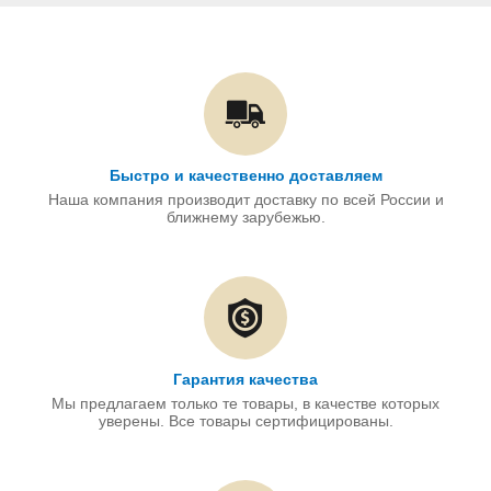
Быстро и качественно доставляем
Наша компания производит доставку по всей России и
ближнему зарубежью.
Гарантия качества
Мы предлагаем только те товары, в качестве которых
уверены. Все товары сертифицированы.