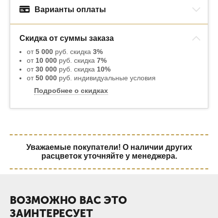
Варианты оплаты
Скидка от суммы заказа
от
5 000
руб. скидка
3%
от
10 000
руб. скидка
7%
от
30 000
руб. скидка
10%
от
50 000
руб. индивидуальные условия
Подробнее о скидках
Уважаемые покупатели! О наличии других
расцветок уточняйте у менеджера.
ВОЗМОЖНО ВАС ЭТО
ЗАИНТЕРЕСУЕТ