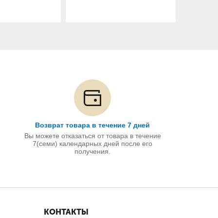
Возврат товара в течение 7 дней
Вы можете отказаться от товара в течение
7(семи) календарных дней после его
получения.
КОНТАКТЫ