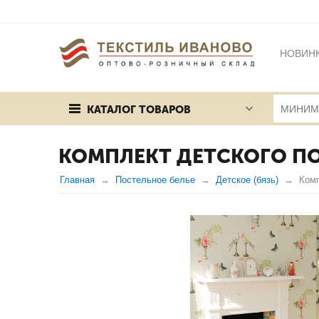
НОВИН
БРЕНД
КАТАЛОГ ТОВАРОВ
ПУБЛИЧ
КОМПЛЕКТ ДЕТСКОГО ПО
Главная
Постельное белье
Детское (бязь)
Комп