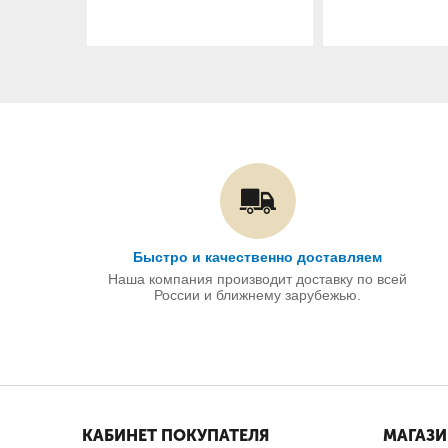
Быстро и качественно доставляем
Наша компания производит доставку по всей
России и ближнему зарубежью.
КАБИНЕТ ПОКУПАТЕЛЯ
МАГАЗ