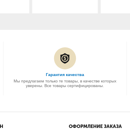
Гарантия качества
Мы предлагаем только те товары, в качестве которых
уверены. Все товары сертифицированы.
ИН
ОФОРМЛЕНИЕ ЗАКАЗА