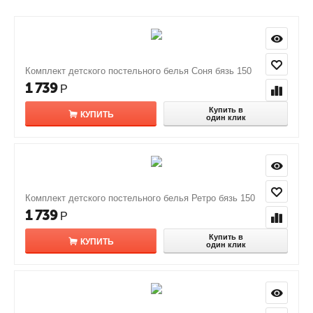
Комплект детского постельного белья Соня бязь 150
1 739
Р
Купить в
КУПИТЬ
один клик
Комплект детского постельного белья Ретро бязь 150
1 739
Р
Купить в
КУПИТЬ
один клик