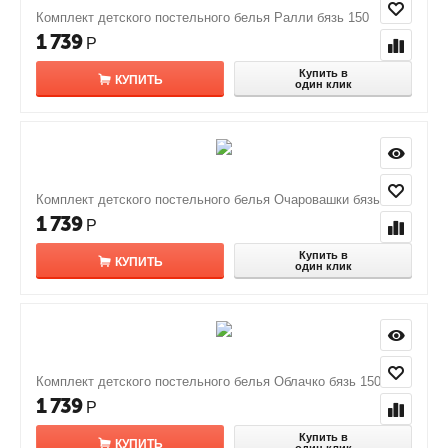
Комплект детского постельного белья Ралли бязь 150
1 739
Р
Купить в
КУПИТЬ
один клик
Комплект детского постельного белья Очаровашки бязь 150
1 739
Р
Купить в
КУПИТЬ
один клик
Комплект детского постельного белья Облачко бязь 150
1 739
Р
Купить в
КУПИТЬ