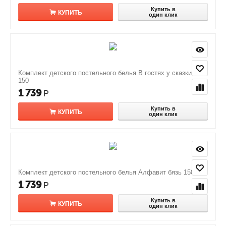
Купить в
КУПИТЬ
один клик
Комплект детского постельного белья В гостях у сказки бязь
150
1 739
Р
Купить в
КУПИТЬ
один клик
Комплект детского постельного белья Алфавит бязь 150
1 739
Р
Купить в
КУПИТЬ
один клик