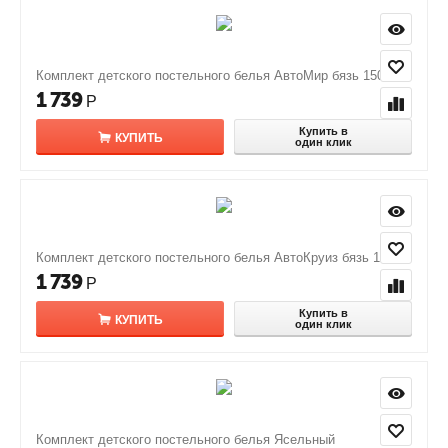
Комплект детского постельного белья АвтоМир бязь 150
1 739
Р
Купить в
КУПИТЬ
один клик
Комплект детского постельного белья АвтоКруиз бязь 150
1 739
Р
Купить в
КУПИТЬ
один клик
Комплект детского постельного белья Ясельный