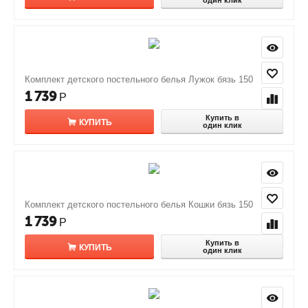
один клик
Комплект детского постельного белья Лужок бязь 150
1 739
Р
Купить в
КУПИТЬ
один клик
Комплект детского постельного белья Кошки бязь 150
1 739
Р
Купить в
КУПИТЬ
один клик