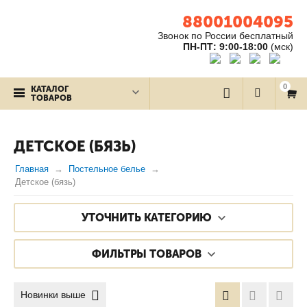
88001004095
Звонок по России бесплатный
ПН-ПТ: 9:00-18:00
(мск)
0
КАТАЛОГ
ТОВАРОВ
ДЕТСКОЕ (БЯЗЬ)
Главная
Постельное белье
Детское (бязь)
УТОЧНИТЬ КАТЕГОРИЮ
ФИЛЬТРЫ ТОВАРОВ
Новинки выше