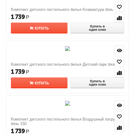
Комплект детского постельного белья Клавиатура бязь 150
1 739
Р
Купить в
КУПИТЬ
один клик
Комплект детского постельного белья Детский парк бязь 150
1 739
Р
Купить в
КУПИТЬ
один клик
Комплект детского постельного белья Воздушный патруль
бязь 150
1 739
Р