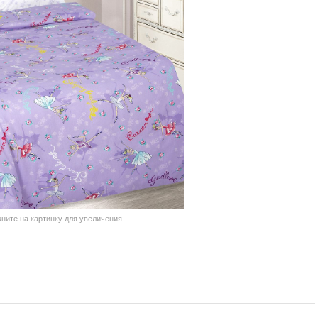
кните на картинку для увеличения