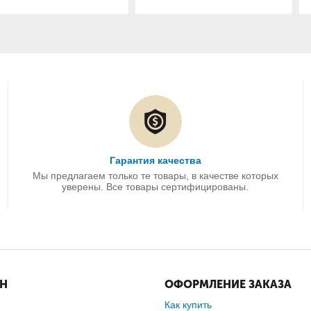
Гарантия качества
Мы предлагаем только те товары, в качестве которых
уверены. Все товары сертифицированы.
ИН
ОФОРМЛЕНИЕ ЗАКАЗА
Как купить