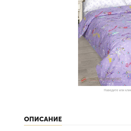
Наведите или кли
ОПИСАНИЕ