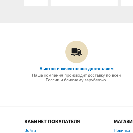
Быстро и качественно доставляем
Наша компания производит доставку по всей
России и ближнему зарубежью.
КАБИНЕТ ПОКУПАТЕЛЯ
МАГАЗ
Войти
Новинки