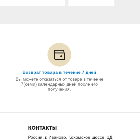
Возврат товара в течение 7 дней
Вы можете отказаться от товара в течение
7(семи) календарных дней после его
получения.
КОНТАКТЫ
Россия, г. Иваново, Кохомское шоссе, 1Д