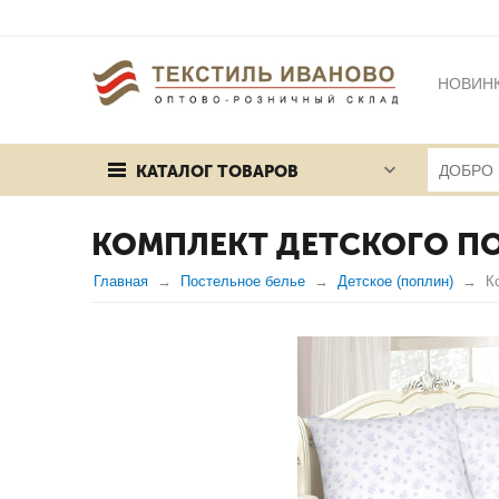
НОВИН
БРЕНД
КАТАЛОГ ТОВАРОВ
ПУБЛИЧ
КОМПЛЕКТ ДЕТСКОГО П
Главная
Постельное белье
Детское (поплин)
К