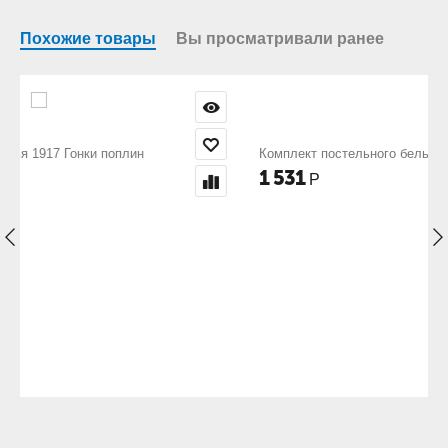
Похожие товары
Вы просматривали ранее
Комплект постельного белья 1888 Футбол поплин
1 531
Р