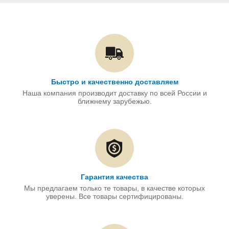
Быстро и качественно доставляем
Наша компания производит доставку по всей России и
ближнему зарубежью.
Гарантия качества
Мы предлагаем только те товары, в качестве которых
уверены. Все товары сертифицированы.