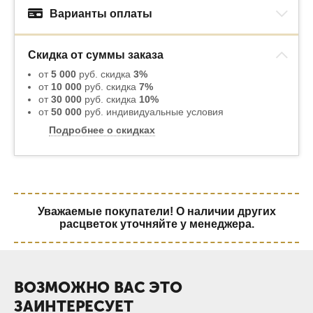
Варианты оплаты
Скидка от суммы заказа
от
5 000
руб. скидка
3%
от
10 000
руб. скидка
7%
от
30 000
руб. скидка
10%
от
50 000
руб. индивидуальные условия
Подробнее о скидках
Уважаемые покупатели! О наличии других
расцветок уточняйте у менеджера.
ВОЗМОЖНО ВАС ЭТО
ЗАИНТЕРЕСУЕТ