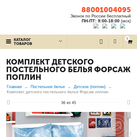
88001004095
Звонок по России бесплатный
ПН-ПТ: 9:00-18:00
(мск)
0
КАТАЛОГ
ТОВАРОВ
КОМПЛЕКТ ДЕТСКОГО
ПОСТЕЛЬНОГО БЕЛЬЯ ФОРСАЖ
ПОПЛИН
Главная
Постельное белье
Детское (поплин)
Комплект детского постельного белья Форсаж поплин
36
из
45