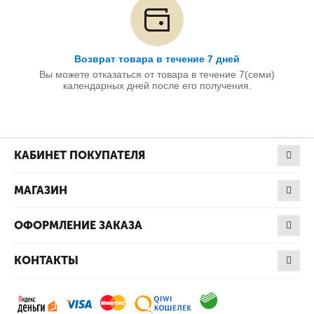
Возврат товара в течение 7 дней
Вы можете отказаться от товара в течение 7(семи)
календарных дней после его получения.
КАБИНЕТ ПОКУПАТЕЛЯ
МАГАЗИН
ОФОРМЛЕНИЕ ЗАКАЗА
КОНТАКТЫ