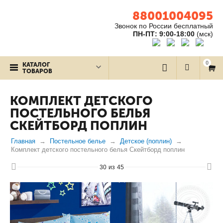
88001004095
Звонок по России бесплатный
ПН-ПТ: 9:00-18:00
(мск)
0
КАТАЛОГ
ТОВАРОВ
КОМПЛЕКТ ДЕТСКОГО
ПОСТЕЛЬНОГО БЕЛЬЯ
СКЕЙТБОРД ПОПЛИН
Главная
Постельное белье
Детское (поплин)
Комплект детского постельного белья Скейтборд поплин
30
из
45