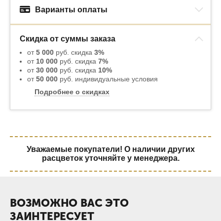
Варианты оплаты
Скидка от суммы заказа
от
5 000
руб. скидка
3%
от
10 000
руб. скидка
7%
от
30 000
руб. скидка
10%
от
50 000
руб. индивидуальные условия
Подробнее о скидках
Уважаемые покупатели! О наличии других
расцветок уточняйте у менеджера.
ВОЗМОЖНО ВАС ЭТО
ЗАИНТЕРЕСУЕТ