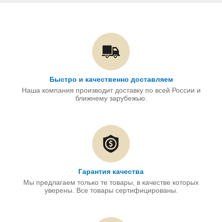
Быстро и качественно доставляем
Наша компания производит доставку по всей России и
ближнему зарубежью.
Гарантия качества
Мы предлагаем только те товары, в качестве которых
уверены. Все товары сертифицированы.