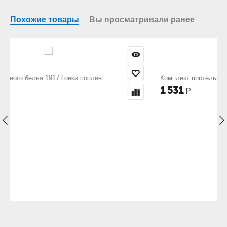
Похожие товары
Вы просматривали ранее
Комплект постельного белья 1888 Футбол поплин
1 531
Р