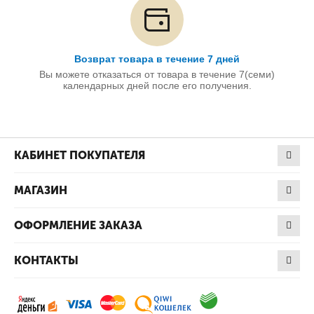
Возврат товара в течение 7 дней
Вы можете отказаться от товара в течение 7(семи)
календарных дней после его получения.
КАБИНЕТ ПОКУПАТЕЛЯ
МАГАЗИН
ОФОРМЛЕНИЕ ЗАКАЗА
КОНТАКТЫ