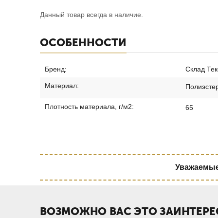
Данный товар всегда в наличие.
ОСОБЕННОСТИ
Бренд:
Склад Тек
Материал:
Полиэсте
Плотность материала, г/м2:
65
Уважаемые 
ВОЗМОЖНО ВАС ЭТО ЗАИНТЕРЕ