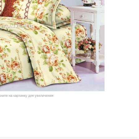
кните на картинку для увеличения