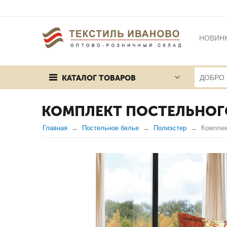
НОВИН
БРЕНД
КАТАЛОГ ТОВАРОВ
ПУБЛИЧ
КОМПЛЕКТ ПОСТЕЛЬНОГ
Главная
Постельное белье
Полиэстер
Комплек