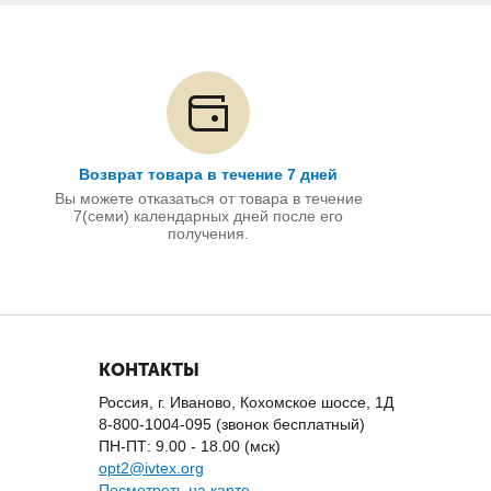
Возврат товара в течение 7 дней
Вы можете отказаться от товара в течение
7(семи) календарных дней после его
получения.
КОНТАКТЫ
Россия, г. Иваново, Кохомское шоссе, 1Д
8-800-1004-095 (звонок бесплатный)
ПН-ПТ: 9.00 - 18.00 (мск)
opt2@ivtex.org
Посмотреть на карте