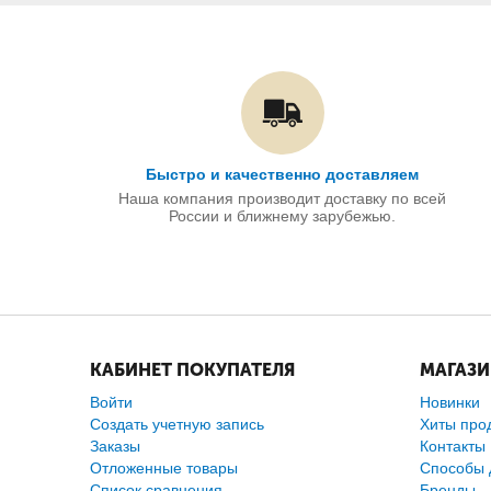
Быстро и качественно доставляем
Наша компания производит доставку по всей
России и ближнему зарубежью.
КАБИНЕТ ПОКУПАТЕЛЯ
МАГАЗ
Войти
Новинки
Создать учетную запись
Хиты про
Заказы
Контакты
Отложенные товары
Способы 
Список сравнения
Бренды