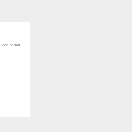
ного белья