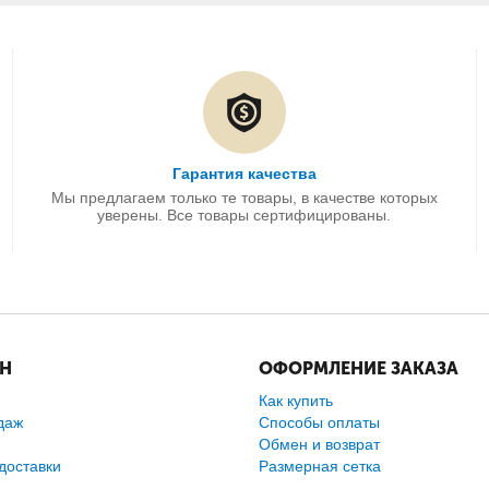
Гарантия качества
Мы предлагаем только те товары, в качестве которых
уверены. Все товары сертифицированы.
ИН
ОФОРМЛЕНИЕ ЗАКАЗА
Как купить
даж
Способы оплаты
Обмен и возврат
доставки
Размерная сетка