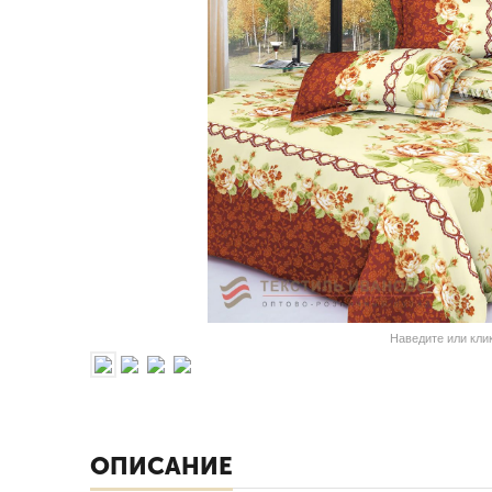
Наведите или кли
ОПИСАНИЕ