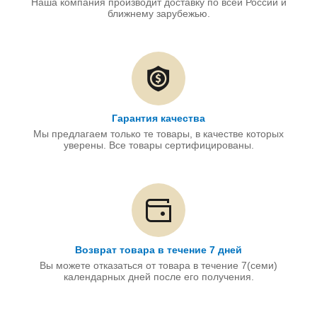
Наша компания производит доставку по всей России и
ближнему зарубежью.
Гарантия качества
Мы предлагаем только те товары, в качестве которых
уверены. Все товары сертифицированы.
Возврат товара в течение 7 дней
Вы можете отказаться от товара в течение 7(семи)
календарных дней после его получения.