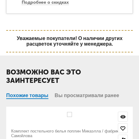
Подробнее о скидках
Уважаемые покупатели! О наличии других
расцветок уточняйте у менеджера.
ВОЗМОЖНО ВАС ЭТО
ЗАИНТЕРЕСУЕТ
Похожие товары
Вы просматривали ранее
ин Микаэлла / фабрика
Комплект постельного белья поплин Мег
Самойлова