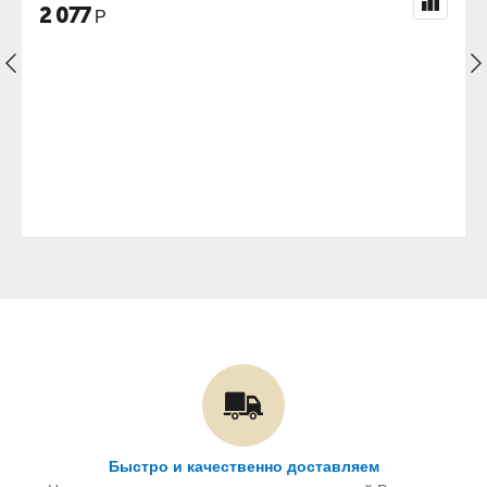
2 077
Р
Быстро и качественно доставляем