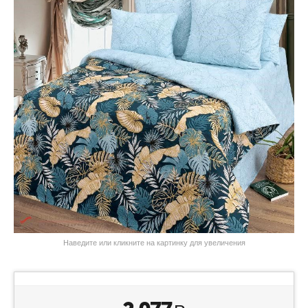
Наведите или кликните на картинку для увеличения