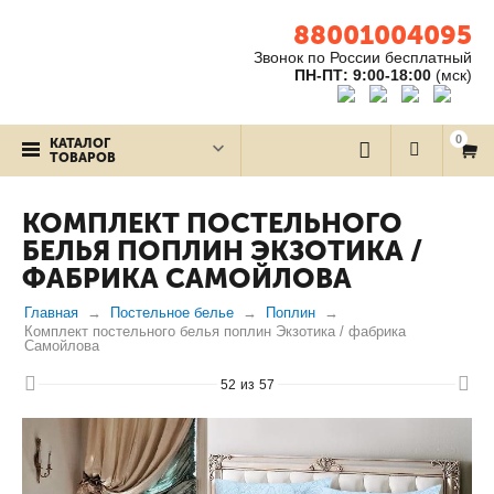
88001004095
Звонок по России бесплатный
ПН-ПТ: 9:00-18:00
(мск)
0
КАТАЛОГ
ТОВАРОВ
КОМПЛЕКТ ПОСТЕЛЬНОГО
БЕЛЬЯ ПОПЛИН ЭКЗОТИКА /
ФАБРИКА САМОЙЛОВА
Главная
Постельное белье
Поплин
Комплект постельного белья поплин Экзотика / фабрика
Самойлова
52
из
57