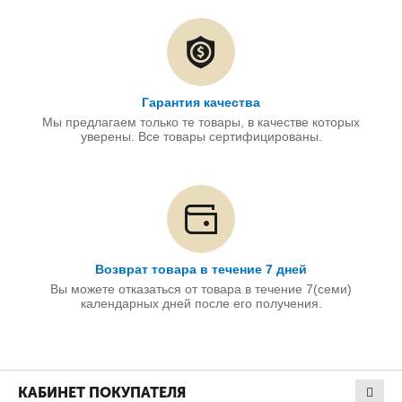
Гарантия качества
Мы предлагаем только те товары, в качестве которых
уверены. Все товары сертифицированы.
Возврат товара в течение 7 дней
Вы можете отказаться от товара в течение 7(семи)
календарных дней после его получения.
КАБИНЕТ ПОКУПАТЕЛЯ