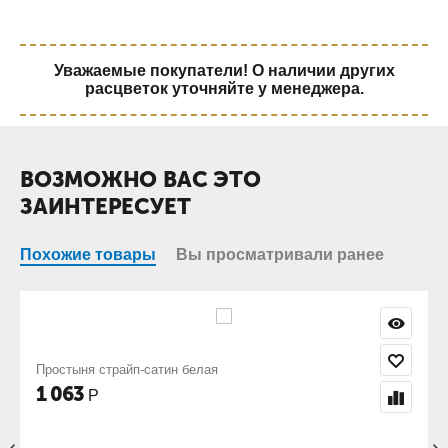
Уважаемые покупатели! О наличии других
расцветок уточняйте у менеджера.
ВОЗМОЖНО ВАС ЭТО
ЗАИНТЕРЕСУЕТ
Похожие товары
Вы просматривали ранее
Простынь махровая на резинке
661
Р