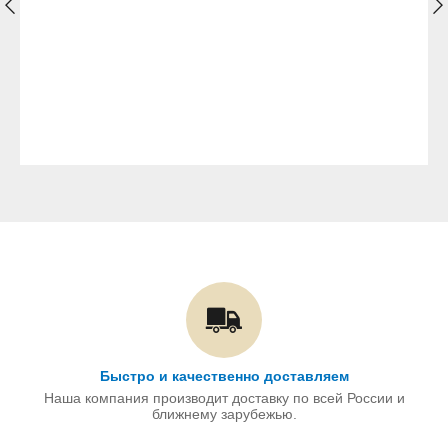
Быстро и качественно доставляем
Наша компания производит доставку по всей России и
ближнему зарубежью.