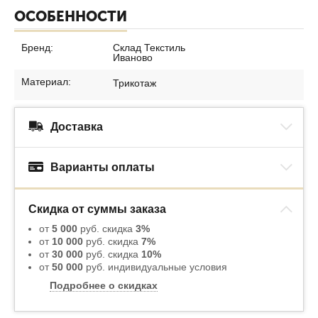
ОСОБЕННОСТИ
Бренд:
Склад Текстиль
Иваново
Материал:
Трикотаж
Доставка
Варианты оплаты
Скидка от суммы заказа
от
5 000
руб. скидка
3%
от
10 000
руб. скидка
7%
от
30 000
руб. скидка
10%
от
50 000
руб. индивидуальные условия
Подробнее о скидках