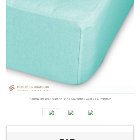
Наведите или кликните на картинку для увеличения