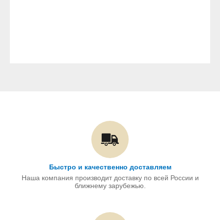
Быстро и качественно доставляем
Наша компания производит доставку по всей России и
ближнему зарубежью.