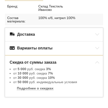
Бренд:
Склад Текстиль
Иваново
Состав
100% х/б, нитрил 100%
материала:
Доставка
Варианты оплаты
Скидка от суммы заказа
от
5 000
руб. скидка
3%
от
10 000
руб. скидка
7%
от
30 000
руб. скидка
10%
от
50 000
руб. индивидуальные условия
Подробнее о скидках