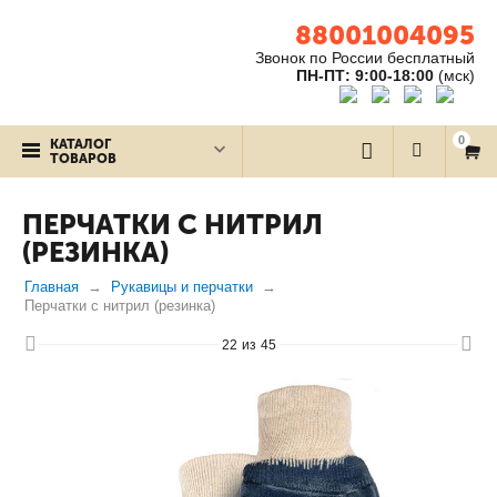
88001004095
Звонок по России бесплатный
ПН-ПТ: 9:00-18:00
(мск)
0
КАТАЛОГ
ТОВАРОВ
ПЕРЧАТКИ С НИТРИЛ
(РЕЗИНКА)
Главная
Рукавицы и перчатки
Перчатки с нитрил (резинка)
22
из
45