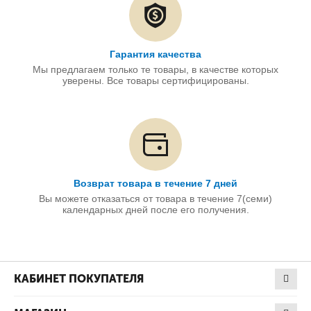
Гарантия качества
Мы предлагаем только те товары, в качестве которых
уверены. Все товары сертифицированы.
Возврат товара в течение 7 дней
Вы можете отказаться от товара в течение 7(семи)
календарных дней после его получения.
КАБИНЕТ ПОКУПАТЕЛЯ