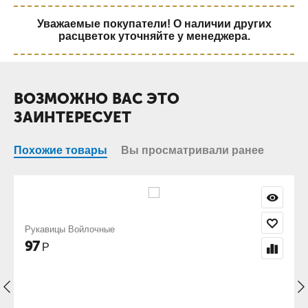
Уважаемые покупатели! О наличии других
расцветок уточняйте у менеджера.
ВОЗМОЖНО ВАС ЭТО
ЗАИНТЕРЕСУЕТ
Похожие товары
Вы просматривали ранее
Перчатки с нитриловым покрытием 
68
Р