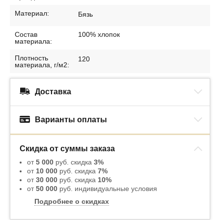
Материал:
Бязь
Состав
100% хлопок
материала:
Плотность
120
материала, г/м2:
Доставка
Варианты оплаты
Скидка от суммы заказа
от
5 000
руб. скидка
3%
от
10 000
руб. скидка
7%
от
30 000
руб. скидка
10%
от
50 000
руб. индивидуальные условия
Подробнее о скидках