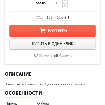
+
Кол-во:
−
КОД:
133-н-бязь-2-1
КУПИТЬ
КУПИТЬ В ОДИН КЛИК
Отложить
Сравнить
ОПИСАНИЕ
В комплекте 2 наволочки. Цена указана за комплект.
ОСОБЕННОСТИ
Бренд:
О-Лена