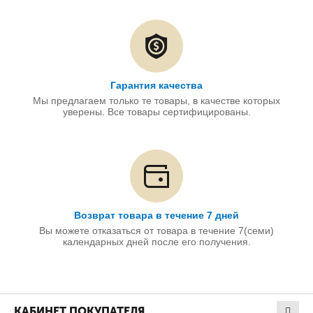
Гарантия качества
Мы предлагаем только те товары, в качестве которых
уверены. Все товары сертифицированы.
Возврат товара в течение 7 дней
Вы можете отказаться от товара в течение 7(семи)
календарных дней после его получения.
КАБИНЕТ ПОКУПАТЕЛЯ