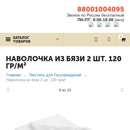
88001004095
Звонок по России бесплатный
ПН-ПТ: 9:00-18:00
(мск)
0
КАТАЛОГ
ТОВАРОВ
НАВОЛОЧКА ИЗ БЯЗИ 2 ШТ. 120
ГР/М²
Главная
Текстиль для Госучреждений
Наволочка из бязи 2 шт. 120 гр/м²
9
из
23