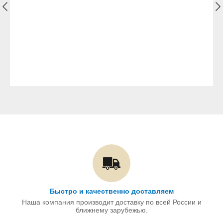
Быстро и качественно доставляем
Наша компания производит доставку по всей России и
ближнему зарубежью.