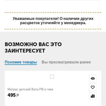
Уважаемые покупатели! О наличии других
расцветок уточняйте у менеджера.
ВОЗМОЖНО ВАС ЭТО
ЗАИНТЕРЕСУЕТ
Похожие товары
Вы просматривали ранее
Комплект постельного белья бязь Отбеле
оптом
1 023
Р