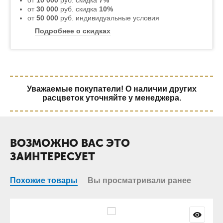
от
10 000
руб. скидка
7%
от
30 000
руб. скидка
10%
от
50 000
руб. индивидуальные условия
Подробнее о скидках
Уважаемые покупатели! О наличии других
расцветок уточняйте у менеджера.
ВОЗМОЖНО ВАС ЭТО
ЗАИНТЕРЕСУЕТ
Похожие товары
Вы просматривали ранее