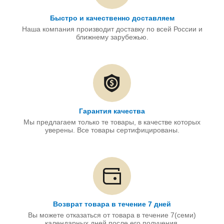
Быстро и качественно доставляем
Наша компания производит доставку по всей России и
ближнему зарубежью.
Гарантия качества
Мы предлагаем только те товары, в качестве которых
уверены. Все товары сертифицированы.
Возврат товара в течение 7 дней
Вы можете отказаться от товара в течение 7(семи)
календарных дней после его получения.