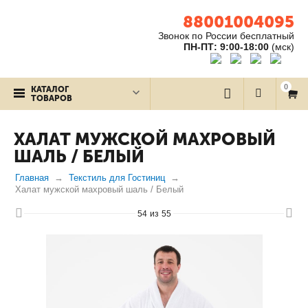
88001004095
Звонок по России бесплатный
ПН-ПТ: 9:00-18:00
(мск)
0
КАТАЛОГ
ТОВАРОВ
ХАЛАТ МУЖСКОЙ МАХРОВЫЙ
ШАЛЬ / БЕЛЫЙ
Главная
Текстиль для Гостиниц
Халат мужской махровый шаль / Белый
54
из
55