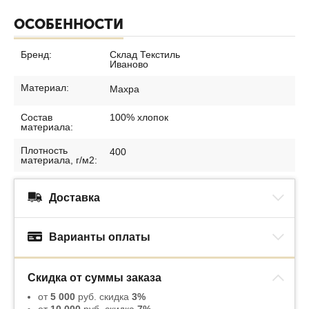
ОСОБЕННОСТИ
Бренд:
Склад Текстиль
Иваново
Материал:
Махра
Состав
100% хлопок
материала:
Плотность
400
материала, г/м2:
Доставка
Варианты оплаты
Скидка от суммы заказа
от
5 000
руб. скидка
3%