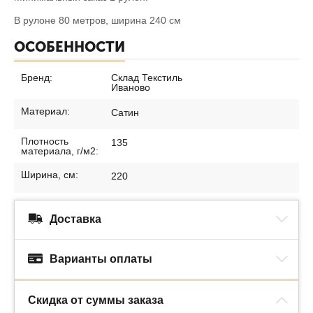
В рулоне 80 метров, ширина 240 см
ОСОБЕННОСТИ
Бренд:
Склад Текстиль
Иваново
Материал:
Сатин
Плотность
135
материала, г/м2:
Ширина, см:
220
Доставка
Варианты оплаты
Скидка от суммы заказа