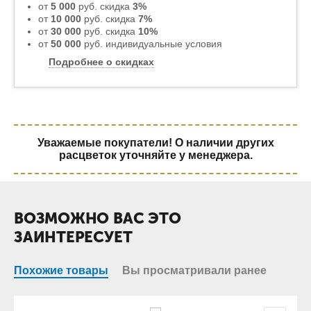
от
5 000
руб. скидка
3%
от
10 000
руб. скидка
7%
от
30 000
руб. скидка
10%
от
50 000
руб. индивидуальные условия
Подробнее о скидках
Уважаемые покупатели! О наличии других
расцветок уточняйте у менеджера.
ВОЗМОЖНО ВАС ЭТО
ЗАИНТЕРЕСУЕТ
Похожие товары
Вы просматривали ранее