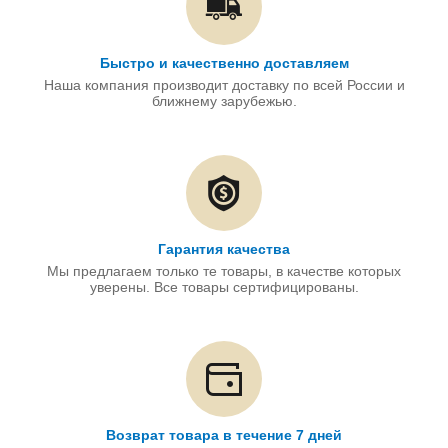
Быстро и качественно доставляем
Наша компания производит доставку по всей России и
ближнему зарубежью.
Гарантия качества
Мы предлагаем только те товары, в качестве которых
уверены. Все товары сертифицированы.
Возврат товара в течение 7 дней