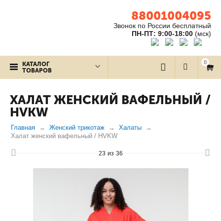
88001004095
Звонок по России бесплатный
ПН-ПТ: 9:00-18:00
(мск)
0
КАТАЛОГ
ТОВАРОВ
ХАЛАТ ЖЕНСКИЙ ВАФЕЛЬНЫЙ /
HVKW
Главная
Женский трикотаж
Халаты
Халат женский вафельный / HVKW
23
из
36