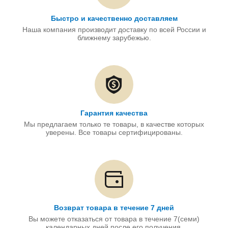
Быстро и качественно доставляем
Наша компания производит доставку по всей России и
ближнему зарубежью.
Гарантия качества
Мы предлагаем только те товары, в качестве которых
уверены. Все товары сертифицированы.
Возврат товара в течение 7 дней
Вы можете отказаться от товара в течение 7(семи)
календарных дней после его получения.