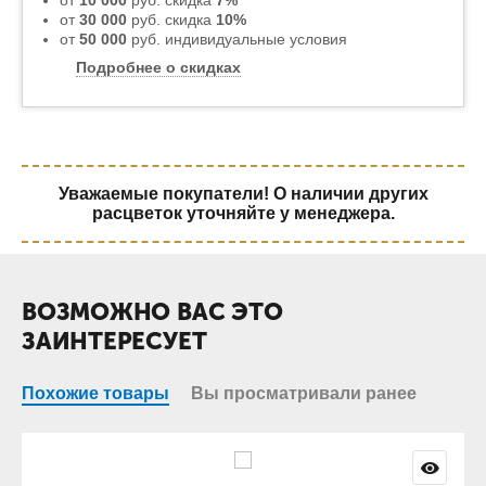
от
10 000
руб. скидка
7%
от
30 000
руб. скидка
10%
от
50 000
руб. индивидуальные условия
Подробнее о скидках
Уважаемые покупатели! О наличии других
расцветок уточняйте у менеджера.
ВОЗМОЖНО ВАС ЭТО
ЗАИНТЕРЕСУЕТ
Похожие товары
Вы просматривали ранее