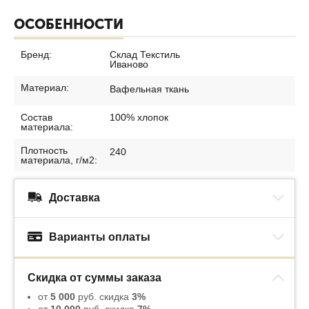
ОСОБЕННОСТИ
Бренд:
Склад Текстиль
Иваново
Материал:
Вафельная ткань
Состав
100% хлопок
материала:
Плотность
240
материала, г/м2:
Доставка
Варианты оплаты
Скидка от суммы заказа
от
5 000
руб. скидка
3%