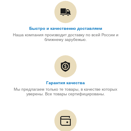
Быстро и качественно доставляем
Наша компания производит доставку по всей России и
ближнему зарубежью.
Гарантия качества
Мы предлагаем только те товары, в качестве которых
уверены. Все товары сертифицированы.