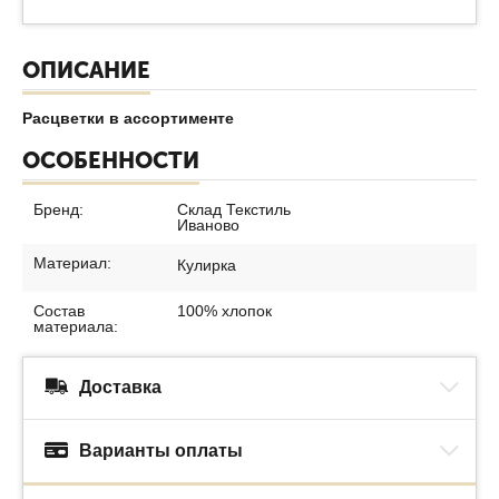
ОПИСАНИЕ
Расцветки в ассортименте
ОСОБЕННОСТИ
Бренд:
Склад Текстиль
Иваново
Материал:
Кулирка
Состав
100% хлопок
материала:
Доставка
Варианты оплаты