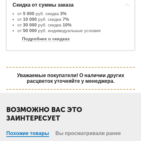
Скидка от суммы заказа
от
5 000
руб. скидка
3%
от
10 000
руб. скидка
7%
от
30 000
руб. скидка
10%
от
50 000
руб. индивидуальные условия
Подробнее о скидках
Уважаемые покупатели! О наличии других
расцветок уточняйте у менеджера.
ВОЗМОЖНО ВАС ЭТО
ЗАИНТЕРЕСУЕТ
Похожие товары
Вы просматривали ранее