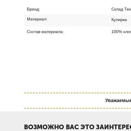
Бренд:
Склад Тек
Материал:
Кулирка
Состав материала:
100% хло
Уважаемые 
ВОЗМОЖНО ВАС ЭТО ЗАИНТЕРЕ