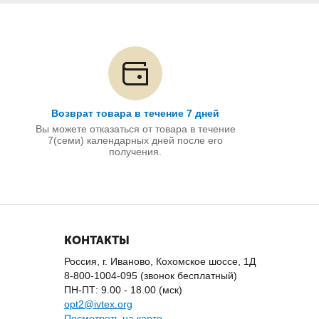
Возврат товара в течение 7 дней
Вы можете отказаться от товара в течение
7(семи) календарных дней после его
получения.
КОНТАКТЫ
Россия, г. Иваново, Кохомское шоссе, 1Д
8-800-1004-095 (звонок бесплатный)
ПН-ПТ: 9.00 - 18.00 (мск)
opt2@ivtex.org
Посмотреть на карте