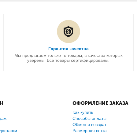
Гарантия качества
Мы предлагаем только те товары, в качестве которых
уверены. Все товары сертифицированы.
ИН
ОФОРМЛЕНИЕ ЗАКАЗА
Как купить
даж
Способы оплаты
Обмен и возврат
доставки
Размерная сетка