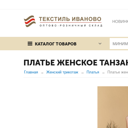
НОВИН
БРЕНД
КАТАЛОГ ТОВАРОВ
ПУБЛИЧ
ПЛАТЬЕ ЖЕНСКОЕ ТАНЗА
Главная
Женский трикотаж
Платья
Платье жен