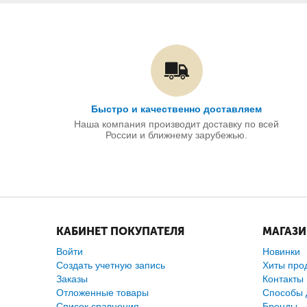
Быстро и качественно доставляем
Наша компания производит доставку по всей
России и ближнему зарубежью.
КАБИНЕТ ПОКУПАТЕЛЯ
МАГАЗ
Войти
Новинки
Создать учетную запись
Хиты про
Заказы
Контакты
Отложенные товары
Способы 
Список сравнения
Бренды