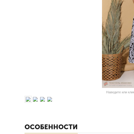
Наведите или кли
ОСОБЕННОСТИ