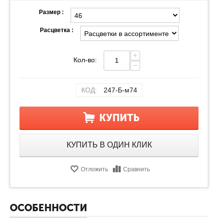
Размер :
Расцветка :
+
Кол-во:
−
КОД:
247-Б-м74
КУПИТЬ
КУПИТЬ В ОДИН КЛИК
Отложить
Сравнить
ОСОБЕННОСТИ