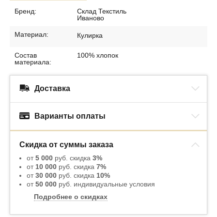
Бренд:
Склад Текстиль
Иваново
Материал:
Кулирка
Состав
100% хлопок
материала:
Доставка
Варианты оплаты
Скидка от суммы заказа
от
5 000
руб. скидка
3%
от
10 000
руб. скидка
7%
от
30 000
руб. скидка
10%
от
50 000
руб. индивидуальные условия
Подробнее о скидках