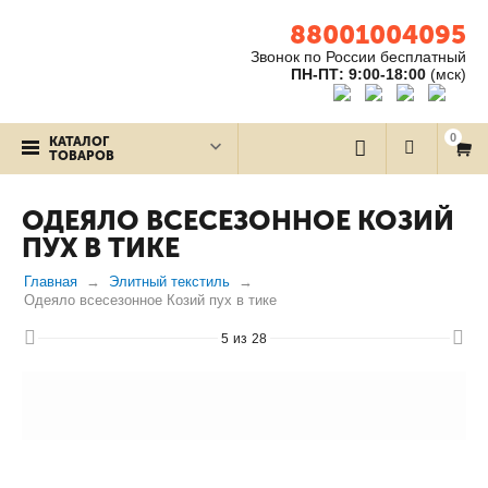
88001004095
Звонок по России бесплатный
ПН-ПТ: 9:00-18:00
(мск)
0
КАТАЛОГ
ТОВАРОВ
ОДЕЯЛО ВСЕСЕЗОННОЕ КОЗИЙ
ПУХ В ТИКЕ
Главная
Элитный текстиль
Одеяло всесезонное Козий пух в тике
5
из
28