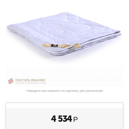
Наведите или кликните на картинку для увеличения
4 534
Р