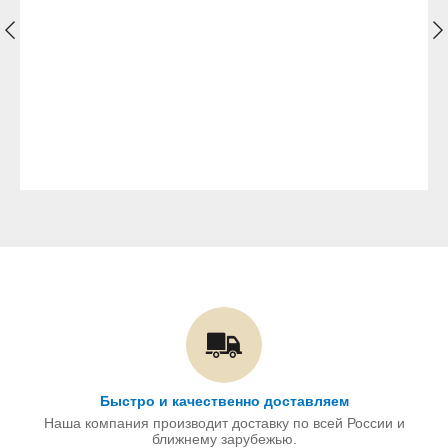
Быстро и качественно доставляем
Наша компания производит доставку по всей России и
ближнему зарубежью.