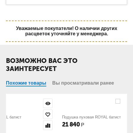
Уважаемые покупатели! О наличии других
расцветок уточняйте у менеджера.
ВОЗМОЖНО ВАС ЭТО
ЗАИНТЕРЕСУЕТ
Похожие товары
Вы просматривали ранее
Подушка пуховая ROYAL батист
21 840
Р