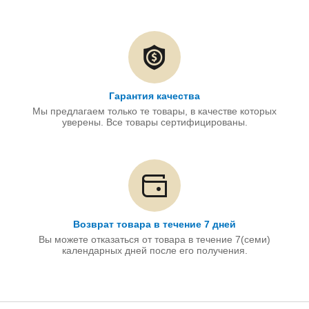
Гарантия качества
Мы предлагаем только те товары, в качестве которых
уверены. Все товары сертифицированы.
Возврат товара в течение 7 дней
Вы можете отказаться от товара в течение 7(семи)
календарных дней после его получения.