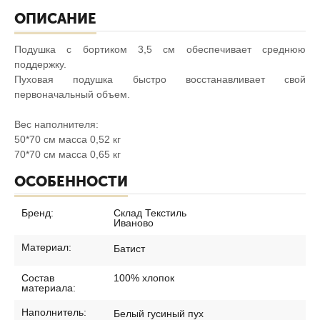
ОПИСАНИЕ
Подушка с бортиком 3,5 см обеспечивает среднюю
поддержку.
Пуховая подушка быстро восстанавливает свой
первоначальный объем.
Вес наполнителя:
50*70 см масса 0,52 кг
70*70 см масса 0,65 кг
ОСОБЕННОСТИ
Бренд:
Склад Текстиль
Иваново
Материал:
Батист
Состав
100% хлопок
материала:
Наполнитель:
Белый гусиный пух