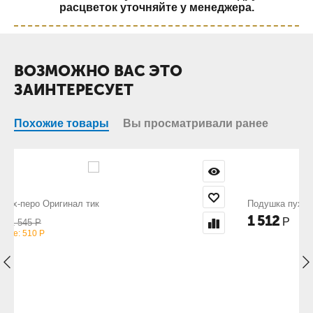
расцветок уточняйте у менеджера.
ВОЗМОЖНО ВАС ЭТО
ЗАИНТЕРЕСУЕТ
Похожие товары
Вы просматривали ранее
Подушка пуховая NICE политик
1 512
Р