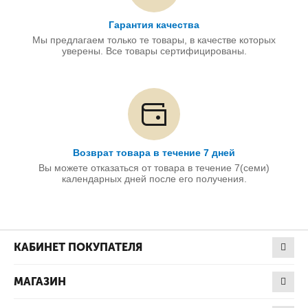
Гарантия качества
Мы предлагаем только те товары, в качестве которых
уверены. Все товары сертифицированы.
Возврат товара в течение 7 дней
Вы можете отказаться от товара в течение 7(семи)
календарных дней после его получения.
КАБИНЕТ ПОКУПАТЕЛЯ
МАГАЗИН