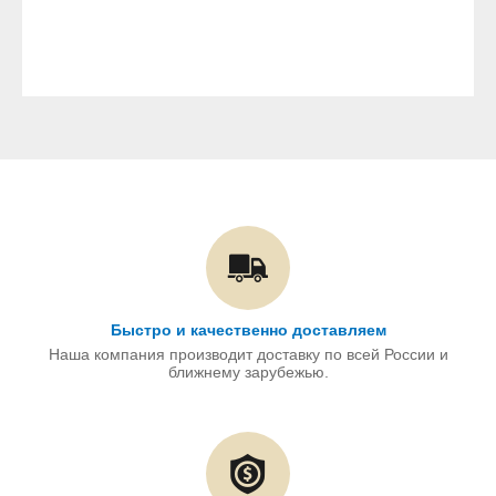
Быстро и качественно доставляем
Наша компания производит доставку по всей России и
ближнему зарубежью.