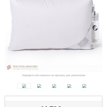
Наведите или кликните на картинку для увеличения