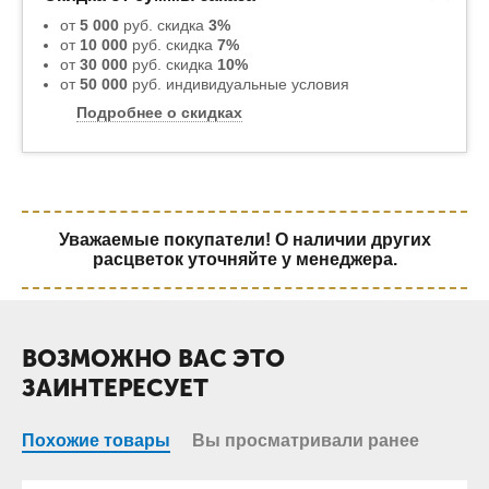
от
5 000
руб. скидка
3%
от
10 000
руб. скидка
7%
от
30 000
руб. скидка
10%
от
50 000
руб. индивидуальные условия
Подробнее о скидках
Уважаемые покупатели! О наличии других
расцветок уточняйте у менеджера.
ВОЗМОЖНО ВАС ЭТО
ЗАИНТЕРЕСУЕТ
Похожие товары
Вы просматривали ранее