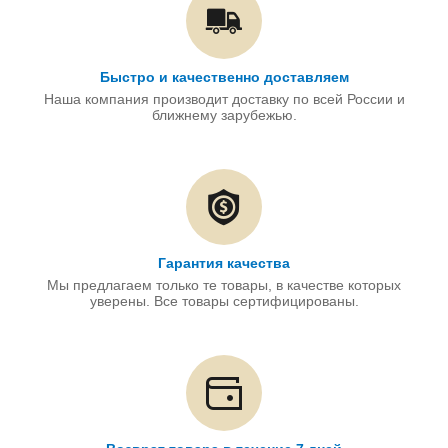
Быстро и качественно доставляем
Наша компания производит доставку по всей России и
ближнему зарубежью.
Гарантия качества
Мы предлагаем только те товары, в качестве которых
уверены. Все товары сертифицированы.