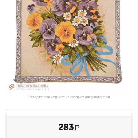
Наведите или кликните на картинку для увеличения
283
Р