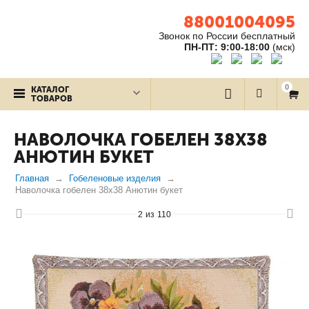
88001004095
Звонок по России бесплатный
ПН-ПТ: 9:00-18:00
(мск)
0
КАТАЛОГ
ТОВАРОВ
НАВОЛОЧКА ГОБЕЛЕН 38Х38
АНЮТИН БУКЕТ
Главная
Гобеленовые изделия
Наволочка гобелен 38х38 Анютин букет
2
из
110