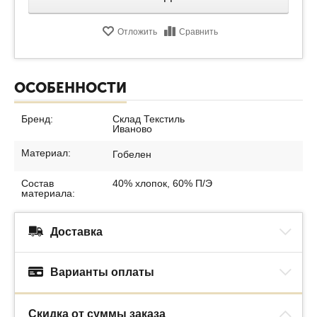
Отложить
Сравнить
ОСОБЕННОСТИ
Бренд:
Склад Текстиль
Иваново
Материал:
Гобелен
Состав
40% хлопок, 60% П/Э
материала:
Доставка
Варианты оплаты
Скидка от суммы заказа